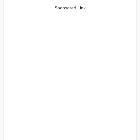
Sponsored Link