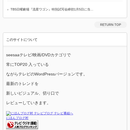
TBS日曜劇場『流星ワゴン』特別試写会締切1月5日に当…
RETURN TOP
このサイトについて
seesaaテレビ/映画/DVDカテゴリで
常にTOP20 入っている
ながらテレビのWordPressバージョンです。
最新のトレンドを
新しいビジュアル、切り口で
レビューしていきます。
にほんブログ村