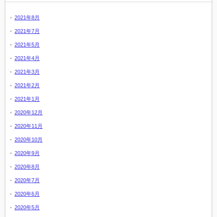
2021年8月
2021年7月
2021年5月
2021年4月
2021年3月
2021年2月
2021年1月
2020年12月
2020年11月
2020年10月
2020年9月
2020年8月
2020年7月
2020年6月
2020年5月