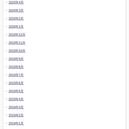
2020年4月
2020年3月
2020年2月
2020年1月
2019年12月
2019年11月
2019年10月
2019年9月
2019年8月
2019年7月
2019年6月
2019年5月
2019年4月
2019年3月
2019年2月
2019年1月