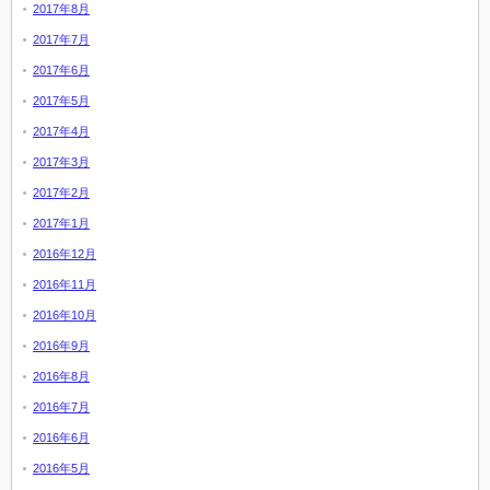
2017年8月
2017年7月
2017年6月
2017年5月
2017年4月
2017年3月
2017年2月
2017年1月
2016年12月
2016年11月
2016年10月
2016年9月
2016年8月
2016年7月
2016年6月
2016年5月