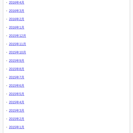
2016年4月
2016年3月
2016年2月
2016年1月
2015年12月
2015年11月
2015年10月
2015年9月
2015年8月
2015年7月
2015年6月
2015年5月
2015年4月
2015年3月
2015年2月
2015年1月