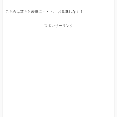
こちらは堂々と表紙に・・・。 お見逃しなく！
スポンサーリンク