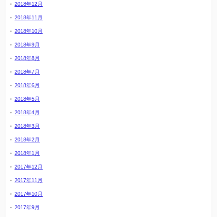
2018年12月
2018年11月
2018年10月
2018年9月
2018年8月
2018年7月
2018年6月
2018年5月
2018年4月
2018年3月
2018年2月
2018年1月
2017年12月
2017年11月
2017年10月
2017年9月