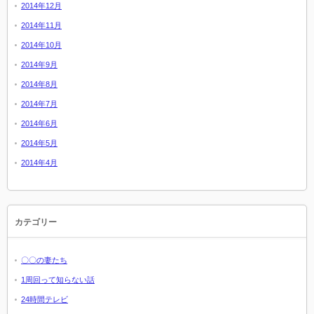
2014年12月
2014年11月
2014年10月
2014年9月
2014年8月
2014年7月
2014年6月
2014年5月
2014年4月
カテゴリー
〇〇の妻たち
1周回って知らない話
24時間テレビ