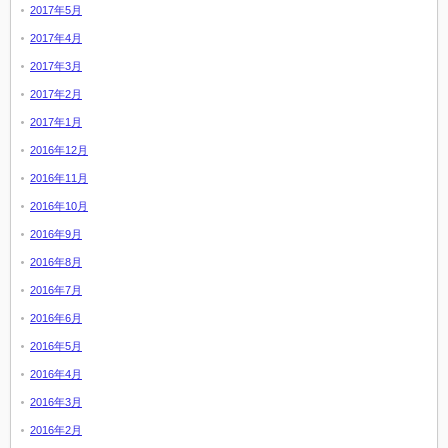
2017年5月
2017年4月
2017年3月
2017年2月
2017年1月
2016年12月
2016年11月
2016年10月
2016年9月
2016年8月
2016年7月
2016年6月
2016年5月
2016年4月
2016年3月
2016年2月