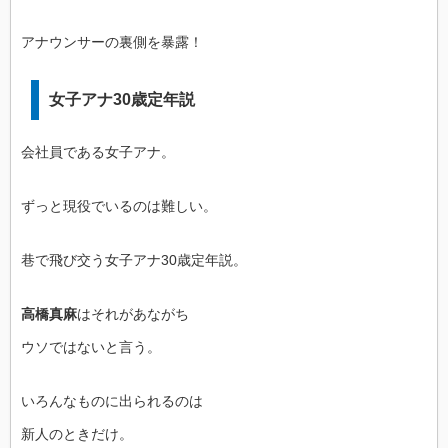
アナウンサーの裏側を暴露！
女子アナ30歳定年説
会社員である女子アナ。
ずっと現役でいるのは難しい。
巷で飛び交う女子アナ30歳定年説。
高橋真麻
はそれがあながち
ウソではないと言う。
いろんなものに出られるのは
新人のときだけ。