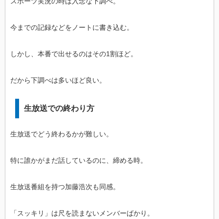
スポーツ実況の時は入念な下調べ。
今までの記録などをノートに書き込む。
しかし、本番で出せるのはその1割ほど。
だから下調べは多いほど良い。
生放送での終わり方
生放送でどう終わるかが難しい。
特に誰かがまだ話しているのに、締める時。
生放送番組を持つ加藤浩次も同感。
「スッキリ」は尺を読まないメンバーばかり。