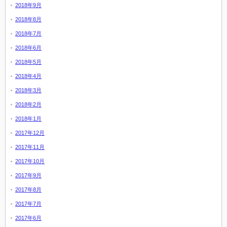
2018年9月
2018年8月
2018年7月
2018年6月
2018年5月
2018年4月
2018年3月
2018年2月
2018年1月
2017年12月
2017年11月
2017年10月
2017年9月
2017年8月
2017年7月
2017年6月