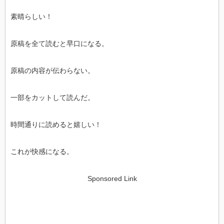
素晴らしい！
原稿を全て読むと早口になる。
原稿の内容が伝わらない。
一部をカットして読んだ。
時間通りに読めると嬉しい！
これが快感になる。
Sponsored Link