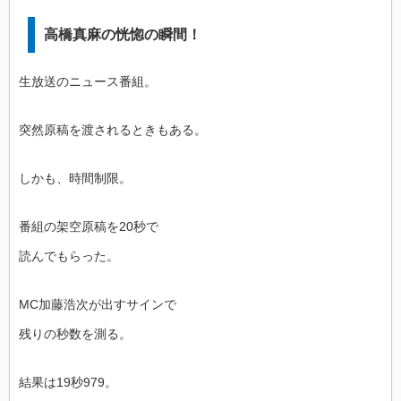
高橋真麻の恍惚の瞬間！
生放送のニュース番組。
突然原稿を渡されるときもある。
しかも、時間制限。
番組の架空原稿を20秒で
読んでもらった。
MC加藤浩次が出すサインで
残りの秒数を測る。
結果は19秒979。