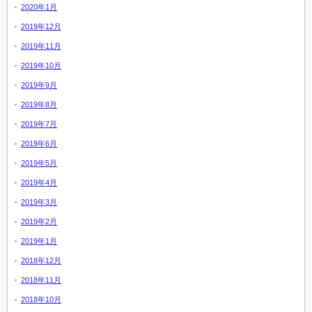
2020年1月
2019年12月
2019年11月
2019年10月
2019年9月
2019年8月
2019年7月
2019年6月
2019年5月
2019年4月
2019年3月
2019年2月
2019年1月
2018年12月
2018年11月
2018年10月