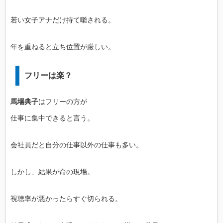
若い女子アナだけ持て囃される。
年を重ねると立ち位置が厳しい。
フリーは楽？
馬場典子
はフリーの方が
仕事に集中できると言う。
会社員だと自分の仕事以外の仕事も多い。
しかし、結果が命の現場。
視聴率が悪かったらすぐ切られる。