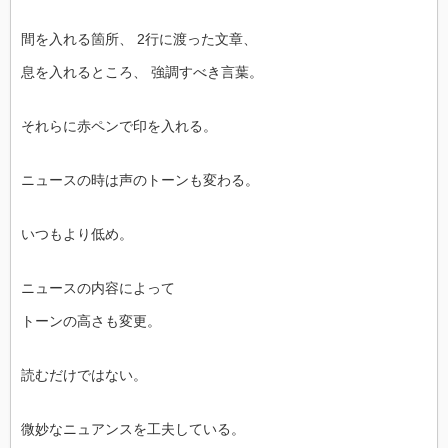
間を入れる箇所、 2行に渡った文章、
息を入れるところ、 強調すべき言葉。
それらに赤ペンで印を入れる。
ニュースの時は声のトーンも変わる。
いつもより低め。
ニュースの内容によって
トーンの高さも変更。
読むだけではない。
微妙なニュアンスを工夫している。