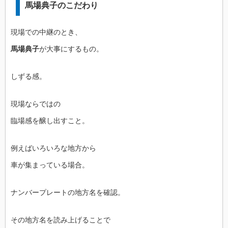
馬場典子のこだわり
現場での中継のとき、
馬場典子
が大事にするもの。
しずる感。
現場ならではの
臨場感を醸し出すこと。
例えばいろいろな地方から
車が集まっている場合。
ナンバープレートの地方名を確認。
その地方名を読み上げることで