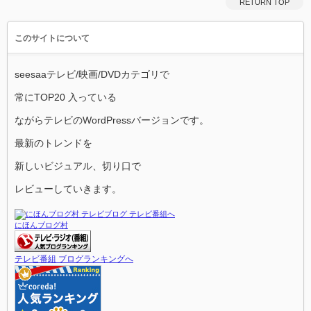
RETURN TOP
このサイトについて
seesaaテレビ/映画/DVDカテゴリで
常にTOP20 入っている
ながらテレビのWordPressバージョンです。
最新のトレンドを
新しいビジュアル、切り口で
レビューしていきます。
にほんブログ村
テレビ番組 ブログランキングへ