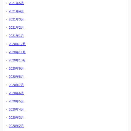
2021年5月
2021年4月
2021年3月
2021年2月
2021年1月
2020年12月
2020年11月
2020年10月
2020年9月
2020年8月
2020年7月
2020年6月
2020年5月
2020年4月
2020年3月
2020年2月