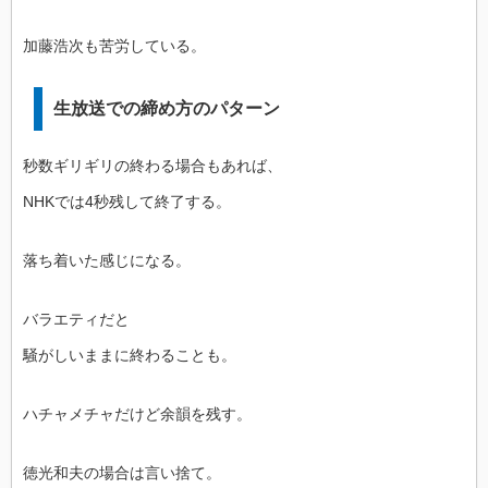
加藤浩次も苦労している。
生放送での締め方のパターン
秒数ギリギリの終わる場合もあれば、
NHKでは4秒残して終了する。
落ち着いた感じになる。
バラエティだと
騒がしいままに終わることも。
ハチャメチャだけど余韻を残す。
徳光和夫の場合は言い捨て。