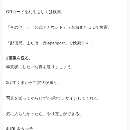
QRコードを利用もしくは検索。
「その他」＞「公式アカウント」＞名前またはIDで検索。
「郵便局」または「@japanpost」で検索ＯＫ！
2画像を送る。
年賀状にしたい写真を送りましょう。
3ぽすくまから年賀状が届く。
写真を送ってからわずか6秒でデザインしてくれる。
気に入らなかったら、やり直しができる。
4URLをタッチ。