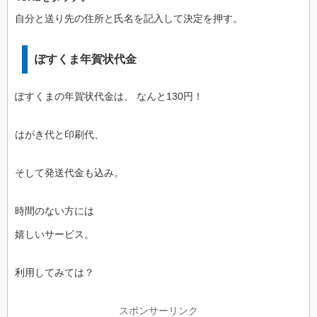
自分と送り先の住所と氏名を記入して決定を押す。
ぽすくま年賀状代金
ぽすくまの年賀状代金は、 なんと130円！
はがき代と印刷代、
そして発送代金も込み。
時間のない方には
嬉しいサービス。
利用してみては？
スポンサーリンク