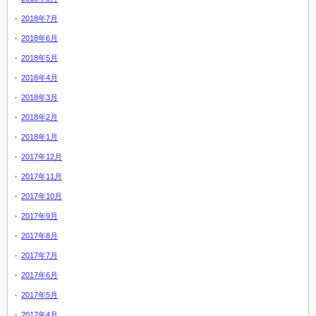
2018年7月
2018年6月
2018年5月
2018年4月
2018年3月
2018年2月
2018年1月
2017年12月
2017年11月
2017年10月
2017年9月
2017年8月
2017年7月
2017年6月
2017年5月
2017年4月