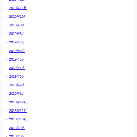
2019年11月
2019年10月
2019年9月
2019年8月
2019年7月
2019年6月
2019年5月
2019年4月
2019年3月
2019年2月
2019年1月
2018年12月
2018年11月
2018年10月
2018年9月
2018年8月