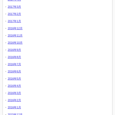
2017年3月
2017年2月
2017年1月
2016年12月
2016年11月
2016年10月
2016年9月
2016年8月
2016年7月
2016年6月
2016年5月
2016年4月
2016年3月
2016年2月
2016年1月
2015年12月