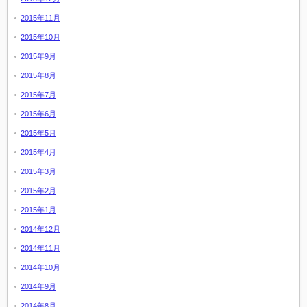
2015年11月
2015年10月
2015年9月
2015年8月
2015年7月
2015年6月
2015年5月
2015年4月
2015年3月
2015年2月
2015年1月
2014年12月
2014年11月
2014年10月
2014年9月
2014年8月