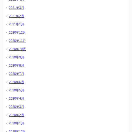
2021年3月
2021年2月
2021年1月
2020年12月
2020年11月
2020年10月
2020年9月
2020年8月
2020年7月
2020年6月
2020年5月
2020年4月
2020年3月
2020年2月
2020年1月
2019年12月