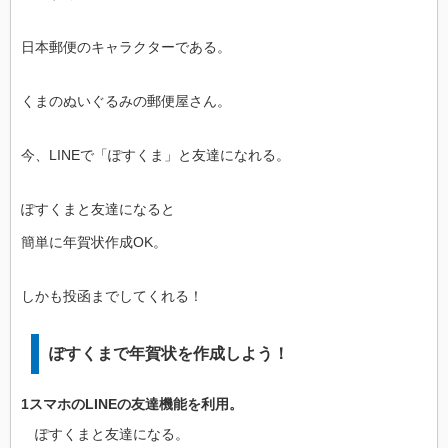
日本郵便のキャラクターである。
くまのぬいぐるみの郵便屋さん。
今、LINEで「ぽすくま」と友達になれる。
ぽすくまと友達になると
簡単に年賀状作成OK。
しかも投函までしてくれる！
ぽすくまで年賀状を作成しよう！
1スマホのLINEの友達機能を利用。
ぽすくまと友達になる。