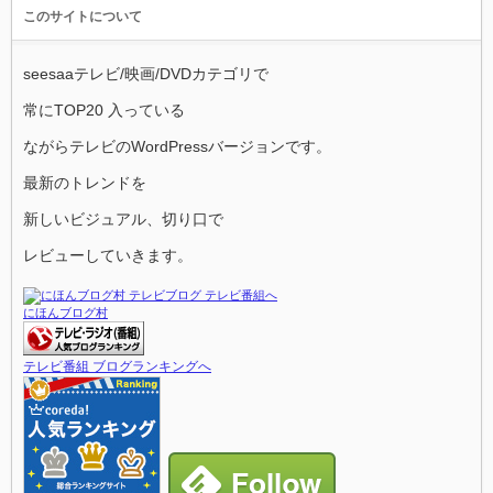
このサイトについて
seesaaテレビ/映画/DVDカテゴリで
常にTOP20 入っている
ながらテレビのWordPressバージョンです。
最新のトレンドを
新しいビジュアル、切り口で
レビューしていきます。
にほんブログ村
テレビ番組 ブログランキングへ