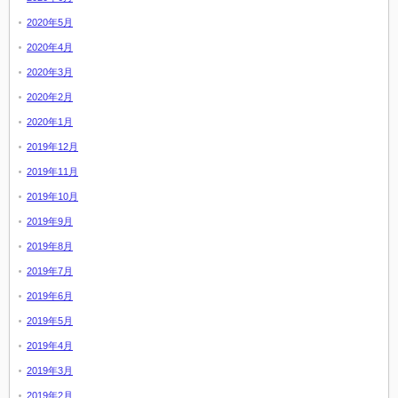
2020年5月
2020年4月
2020年3月
2020年2月
2020年1月
2019年12月
2019年11月
2019年10月
2019年9月
2019年8月
2019年7月
2019年6月
2019年5月
2019年4月
2019年3月
2019年2月