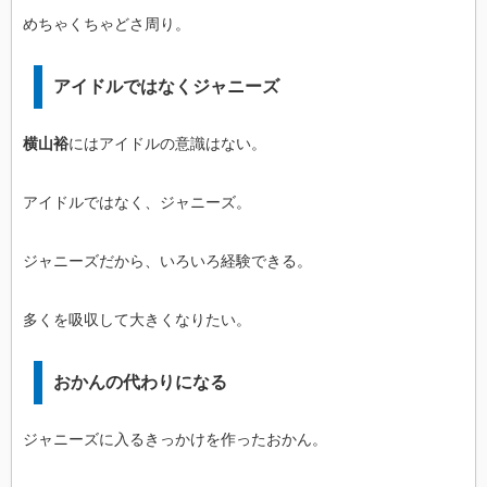
めちゃくちゃどさ周り。
アイドルではなくジャニーズ
横山裕
にはアイドルの意識はない。
アイドルではなく、ジャニーズ。
ジャニーズだから、いろいろ経験できる。
多くを吸収して大きくなりたい。
おかんの代わりになる
ジャニーズに入るきっかけを作ったおかん。