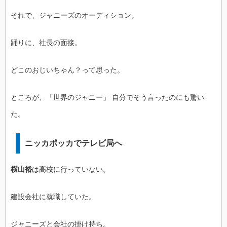
それで、ジャニーズのオーディション。
踊りに、社長の面接。
どこのおじいちゃん？って思った。
ところが、「世界のジャニー」 自分でそう言ったのにも驚い
た。
ニッカポッカでテレビ局へ
横山裕
は高校に行っていない。
建設会社に就職していた。
ジャニーズと会社の掛け持ち。