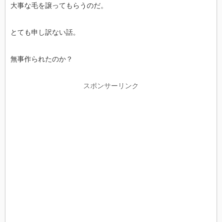
大事な毛を譲ってもらうのだ。
とても申し訳ない話。
無事作られたのか？
スポンサーリンク