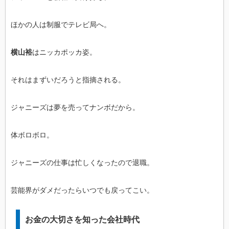
ほかの人は制服でテレビ局へ。
横山裕
はニッカポッカ姿。
それはまずいだろうと指摘される。
ジャニーズは夢を売ってナンボだから。
体ボロボロ。
ジャニーズの仕事は忙しくなったので退職。
芸能界がダメだったらいつでも戻ってこい。
お金の大切さを知った会社時代