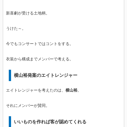
新喜劇が受ける土地柄。
うけた～。
今でもコンサートではコントをする。
衣装から構成までメンバーで考える。
横山裕発案のエイトレンジャー
エイトレンジャーを考えたのは、
横山裕
。
それにメンバーが賛同。
いいものを作れば客が認めてくれる