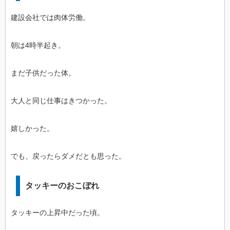
建設会社では肉体労働。
朝は4時半起き。
まだ子供だった体。
大人と同じ仕事はきつかった。
嬉しかった。
でも、戻ったらダメだとも思った。
タッキーのおこぼれ
タッキーの上昇中だった頃。