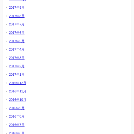
2017年9月
2017年8月
2017年7月
2017年6月
2017年5月
2017年4月
2017年3月
2017年2月
2017年1月
2016年12月
2016年11月
2016年10月
2016年9月
2016年8月
2016年7月
2016年6月