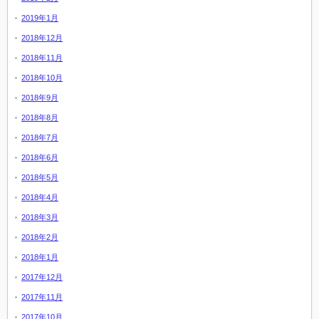
2019年1月
2018年12月
2018年11月
2018年10月
2018年9月
2018年8月
2018年7月
2018年6月
2018年5月
2018年4月
2018年3月
2018年2月
2018年1月
2017年12月
2017年11月
2017年10月