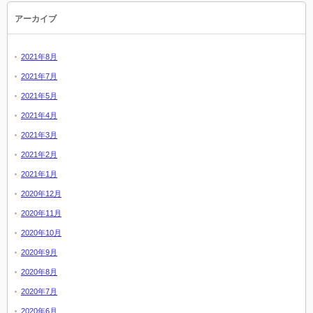
アーカイブ
2021年8月
2021年7月
2021年5月
2021年4月
2021年3月
2021年2月
2021年1月
2020年12月
2020年11月
2020年10月
2020年9月
2020年8月
2020年7月
2020年6月