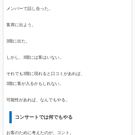
メンバーで話し合った。
客席に出よう。
3階に出た。
しかし、3階には客はいない。
それでも3階に現れると口コミがあれば、
3階に客が入るかもしれない。
可能性があれば、なんでもやる。
コンサートでは何でもやる
お客のために考えたのが、コント。