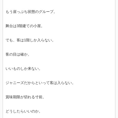
もう崖っぷち状態のグループ。
舞台は3階建ての小屋。
でも、客は1階しか入らない。
客の目は確か。
いいものしか来ない。
ジャニーズだからといって客は入らない。
賞味期限が切れる寸前。
どうしたらいいのか。