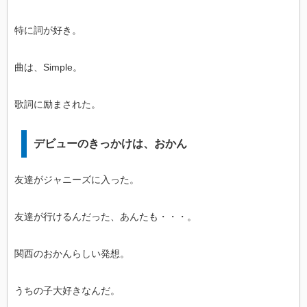
特に詞が好き。
曲は、Simple。
歌詞に励まされた。
デビューのきっかけは、おかん
友達がジャニーズに入った。
友達が行けるんだった、あんたも・・・。
関西のおかんらしい発想。
うちの子大好きなんだ。