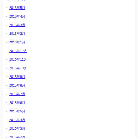
2016年5月
2016年4月
2016年3月
2016年2月
2016年1月
2015年12月
2015年11月
2015年10月
2015年9月
2015年8月
2015年7月
2015年6月
2015年5月
2015年4月
2015年3月
2015年2月