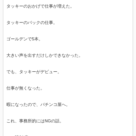
タッキーのおかげで仕事が増えた。
タッキーのバックの仕事。
ゴールデンで5本。
大きい声を出すだけしかできなかった。
でも、タッキーがデビュー。
仕事が無くなった。
暇になったので、パチンコ屋へ。
これ、事務所的にはNGの話。