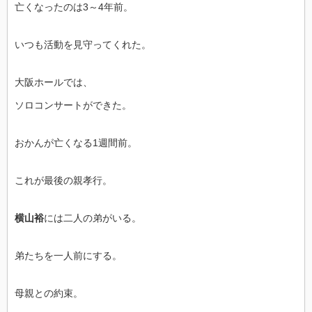
亡くなったのは3～4年前。
いつも活動を見守ってくれた。
大阪ホールでは、
ソロコンサートができた。
おかんが亡くなる1週間前。
これが最後の親孝行。
横山裕
には二人の弟がいる。
弟たちを一人前にする。
母親との約束。