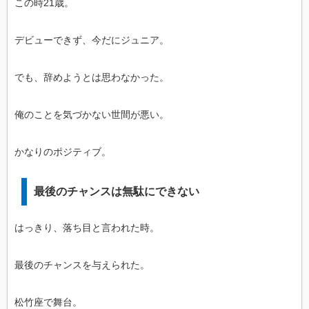
この時21歳。
デビューできず、今だにジュニア。
でも、辞めようとは思わなかった。
俺のことを気づかない世間が悪い。
かなりのポジティブ。
最後のチャンスは無駄にできない
はっきり、落ち目と言われた時。
最後のチャンスを与えられた。
松竹座で舞台。