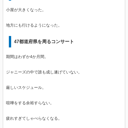
小屋が大きくなった。
地方にも行けるようになった。
47都道府県を周るコンサート
期間はわずか4か月間。
ジャニーズの中で誰も成し遂げていない。
厳しいスケジュール。
喧嘩をする余裕すらない。
疲れすぎてしゃべらなくなる。