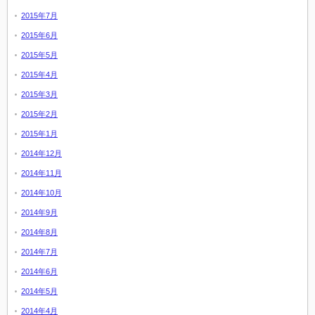
2015年7月
2015年6月
2015年5月
2015年4月
2015年3月
2015年2月
2015年1月
2014年12月
2014年11月
2014年10月
2014年9月
2014年8月
2014年7月
2014年6月
2014年5月
2014年4月