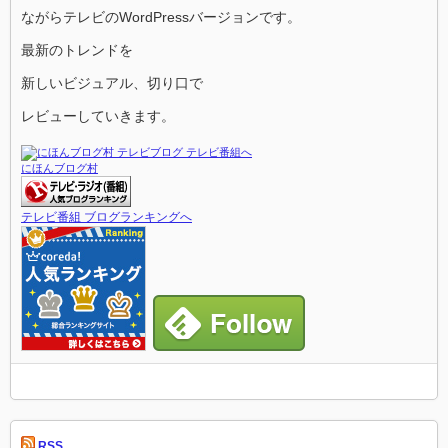
ながらテレビのWordPressバージョンです。
最新のトレンドを
新しいビジュアル、切り口で
レビューしていきます。
にほんブログ村
テレビ番組 ブログランキングへ
RSS