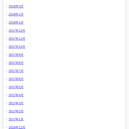
2018年3月
2018年2月
2018年1月
2017年12月
2017年11月
2017年10月
2017年9月
2017年8月
2017年7月
2017年6月
2017年5月
2017年4月
2017年3月
2017年2月
2017年1月
2016年12月