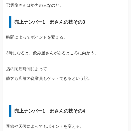
邢雲龍さんは努力の人なのだ。
売上ナンバー1 邢さんの技その3
時間によってポイントを変える。
3時になると、飲み屋さんがあるところに向かう。
店の閉店時間によって
酔客も店舗の従業員もゲットできるという訳。
売上ナンバー1 邢さんの技その4
季節や天候によってもポイントを変える。