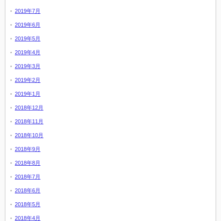
2019年7月
2019年6月
2019年5月
2019年4月
2019年3月
2019年2月
2019年1月
2018年12月
2018年11月
2018年10月
2018年9月
2018年8月
2018年7月
2018年6月
2018年5月
2018年4月