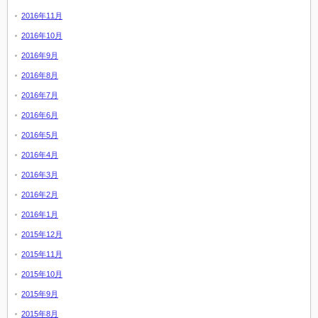
2016年11月
2016年10月
2016年9月
2016年8月
2016年7月
2016年6月
2016年5月
2016年4月
2016年3月
2016年2月
2016年1月
2015年12月
2015年11月
2015年10月
2015年9月
2015年8月