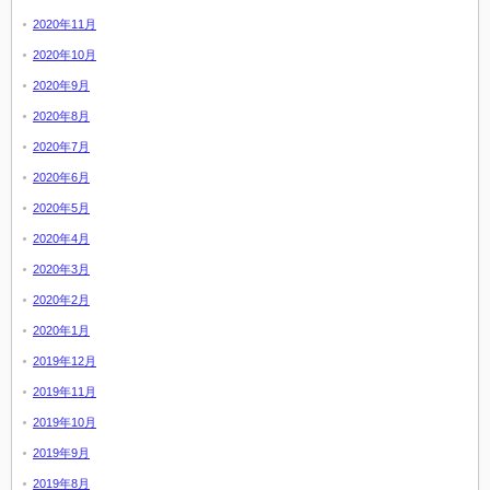
2020年11月
2020年10月
2020年9月
2020年8月
2020年7月
2020年6月
2020年5月
2020年4月
2020年3月
2020年2月
2020年1月
2019年12月
2019年11月
2019年10月
2019年9月
2019年8月