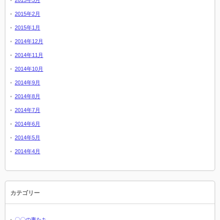
2015年3月
2015年2月
2015年1月
2014年12月
2014年11月
2014年10月
2014年9月
2014年8月
2014年7月
2014年6月
2014年5月
2014年4月
カテゴリー
〇〇の妻たち