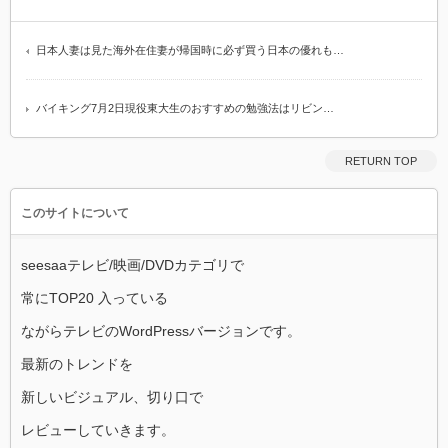
日本人妻は見た海外在住妻が帰国時に必ず買う日本の優れも…
バイキング7月2日現役東大生のおすすめの勉強法はリビン…
RETURN TOP
このサイトについて
seesaaテレビ/映画/DVDカテゴリで
常にTOP20 入っている
ながらテレビのWordPressバージョンです。
最新のトレンドを
新しいビジュアル、切り口で
レビューしていきます。