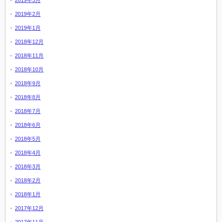
2019年3月
2019年2月
2019年1月
2018年12月
2018年11月
2018年10月
2018年9月
2018年8月
2018年7月
2018年6月
2018年5月
2018年4月
2018年3月
2018年2月
2018年1月
2017年12月