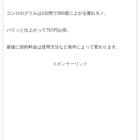
コンロのグリルは1分間で300度に上がる優れモノ。
パリッと仕上がって757円お得。
最後に節約料金は使用方法など条件によって変わります。
スポンサーリンク