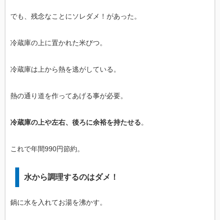
でも、残念なことにソレダメ！があった。
冷蔵庫の上に置かれた米びつ。
冷蔵庫は上から熱を逃がしている。
熱の通り道を作ってあげる事が必要。
冷蔵庫の上や左右、後ろに余裕を持たせる
。
これで年間990円節約。
水から調理するのはダメ！
鍋に水を入れてお湯を沸かす。