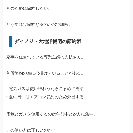
そのために節約したい。
どうすれば節約なるのかお宅診断。
ダイノジ・大地洋輔宅の節約術
家事を任されている専業主婦の光枝さん。
普段節約の為に心掛けていることがある。
電気ガスは使い終わったらこまめに消す
夏の日中はエアコン節約のため外出する
電気とガスを使用するのは午前中と夕方に集中。
この使い方は正しいのか？