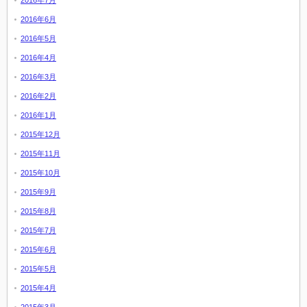
2016年7月
2016年6月
2016年5月
2016年4月
2016年3月
2016年2月
2016年1月
2015年12月
2015年11月
2015年10月
2015年9月
2015年8月
2015年7月
2015年6月
2015年5月
2015年4月