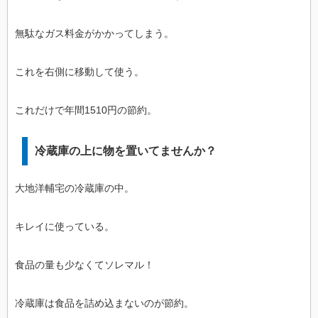
無駄なガス料金がかかってしまう。
これを右側に移動して使う。
これだけで年間1510円の節約。
冷蔵庫の上に物を置いてませんか？
大地洋輔宅の冷蔵庫の中。
キレイに使っている。
食品の量も少なくてソレマル！
冷蔵庫は食品を詰め込まないのが節約。