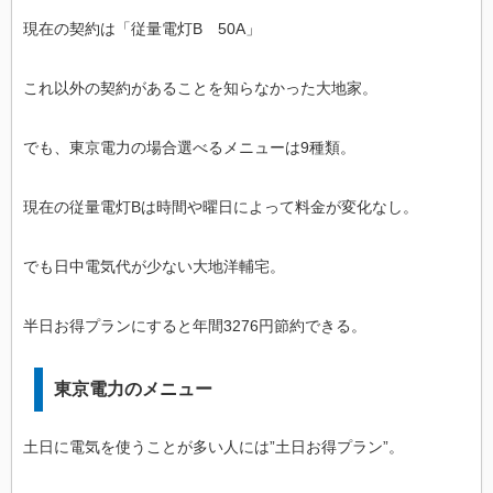
現在の契約は「従量電灯B 50A」
これ以外の契約があることを知らなかった大地家。
でも、東京電力の場合選べるメニューは9種類。
現在の従量電灯Bは時間や曜日によって料金が変化なし。
でも日中電気代が少ない大地洋輔宅。
半日お得プランにすると年間3276円節約できる。
東京電力のメニュー
土日に電気を使うことが多い人には”土日お得プラン”。