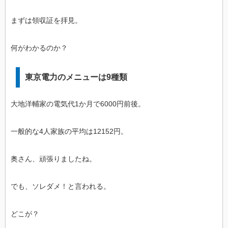
まずは領収証を拝見。
何がわかるのか？
東京電力のメニューは9種類
大地洋輔家の電気代1か月で6000円前後。
一般的な4人家族の平均は12152円。
奥さん、頑張りましたね。
でも、ソレダメ！と言われる。
どこが？