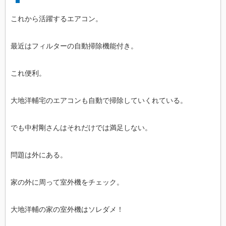
これから活躍するエアコン。
最近はフィルターの自動掃除機能付き。
これ便利。
大地洋輔宅のエアコンも自動で掃除していくれている。
でも中村剛さんはそれだけでは満足しない。
問題は外にある。
家の外に周って室外機をチェック。
大地洋輔の家の室外機はソレダメ！