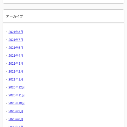
アーカイブ
2021年8月
2021年7月
2021年5月
2021年4月
2021年3月
2021年2月
2021年1月
2020年12月
2020年11月
2020年10月
2020年9月
2020年8月