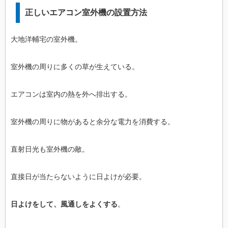
正しいエアコン室外機の設置方法
大地洋輔宅の室外機。
室外機の周りに多くの草が生えている。
エアコンは室内の熱を外へ排出する。
室外機の周りに物があると余分な電力を消費する。
直射日光も室外機の敵。
直接日が当たらないように日よけが必要。
日よけをして、風通しをよくする
。