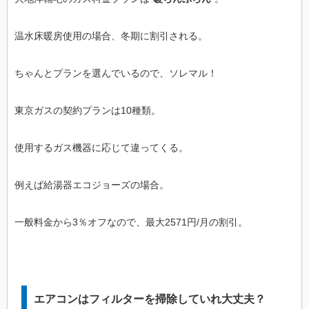
温水床暖房使用の場合、冬期に割引される。
ちゃんとプランを選んでいるので、ソレマル！
東京ガスの契約プランは10種類。
使用するガス機器に応じて違ってくる。
例えば給湯器エコジョーズの場合。
一般料金から3％オフなので、最大2571円/月の割引。
エアコンはフィルターを掃除していれ大丈夫？