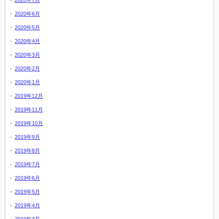
2020年7月
2020年6月
2020年5月
2020年4月
2020年3月
2020年2月
2020年1月
2019年12月
2019年11月
2019年10月
2019年9月
2019年8月
2019年7月
2019年6月
2019年5月
2019年4月