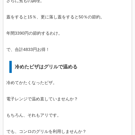
さらに煮もの調理。
蓋をすると15％、更に落し蓋をすると50％の節約。
年間3390円の節約するわけ。
で、合計4833円お得！
冷めたピザはグリルで温める
冷めてかたくなったピザ。
電子レンジで温め直していませんか？
もちろん、それもアリです。
でも、コンロのグリルを利用しませんか？