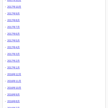
2017年11月
2017年10月
2017年9月
2017年8月
2017年7月
2017年6月
2017年5月
2017年4月
2017年3月
2017年2月
2017年1月
2016年12月
2016年11月
2016年10月
2016年9月
2016年8月