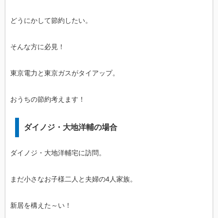
どうにかして節約したい。
そんな方に必見！
東京電力と東京ガスがタイアップ。
おうちの節約考えます！
ダイノジ・大地洋輔の場合
ダイノジ・大地洋輔宅に訪問。
まだ小さなお子様二人と夫婦の4人家族。
新居を構えた～い！