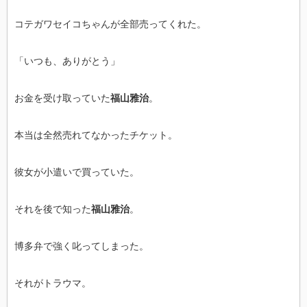
コテガワセイコちゃんが全部売ってくれた。
「いつも、ありがとう」
お金を受け取っていた
福山雅治
。
本当は全然売れてなかったチケット。
彼女が小遣いで買っていた。
それを後で知った
福山雅治
。
博多弁で強く叱ってしまった。
それがトラウマ。