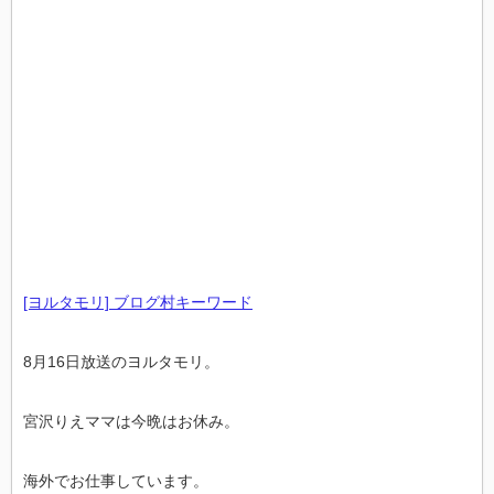
[ヨルタモリ] ブログ村キーワード
8月16日放送のヨルタモリ。
宮沢りえママは今晩はお休み。
海外でお仕事しています。