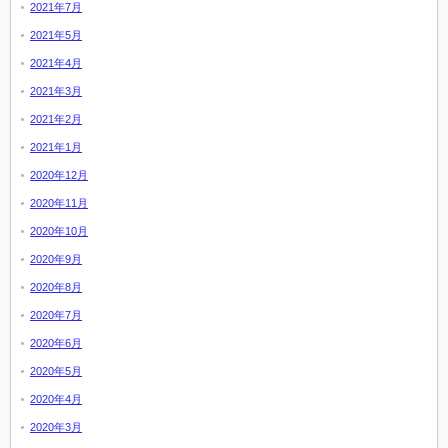
2021年7月
2021年5月
2021年4月
2021年3月
2021年2月
2021年1月
2020年12月
2020年11月
2020年10月
2020年9月
2020年8月
2020年7月
2020年6月
2020年5月
2020年4月
2020年3月