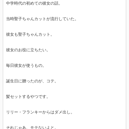
中学時代の初めての彼女の話。
当時聖子ちゃんカットが流行していた。
彼女も聖子ちゃんカット。
彼女のお役に立ちたい。
毎日彼女が使うもの。
誕生日に贈ったのが、コテ。
髪セットするやつです。
リリー・フランキーからはダメ出し。
それじゃあ、モテないよと。