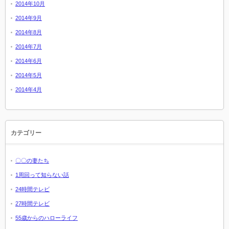
2014年10月
2014年9月
2014年8月
2014年7月
2014年6月
2014年5月
2014年4月
カテゴリー
〇〇の妻たち
1周回って知らない話
24時間テレビ
27時間テレビ
55歳からのハローライフ