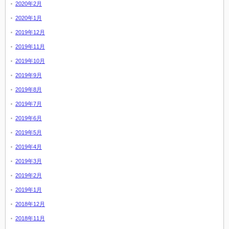
2020年2月
2020年1月
2019年12月
2019年11月
2019年10月
2019年9月
2019年8月
2019年7月
2019年6月
2019年5月
2019年4月
2019年3月
2019年2月
2019年1月
2018年12月
2018年11月