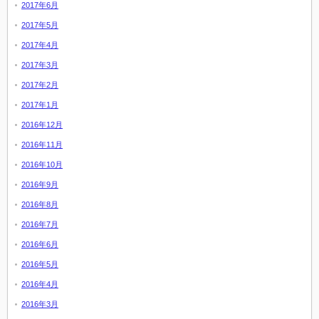
2017年6月
2017年5月
2017年4月
2017年3月
2017年2月
2017年1月
2016年12月
2016年11月
2016年10月
2016年9月
2016年8月
2016年7月
2016年6月
2016年5月
2016年4月
2016年3月