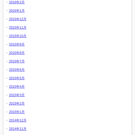
2016年2月
2016年1月
2015年12月
2015年11月
2015年10月
2015年9月
2015年8月
2015年7月
2015年6月
2015年5月
2015年4月
2015年3月
2015年2月
2015年1月
2014年12月
2014年11月