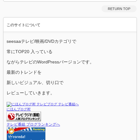
RETURN TOP
このサイトについて
seesaaテレビ/映画/DVDカテゴリで
常にTOP20 入っている
ながらテレビのWordPressバージョンです。
最新のトレンドを
新しいビジュアル、切り口で
レビューしていきます。
にほんブログ村
テレビ番組 ブログランキングへ