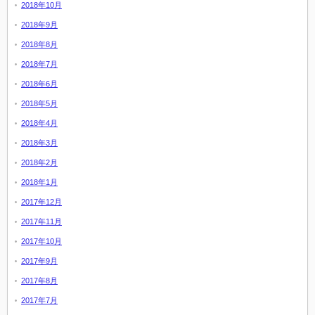
2018年10月
2018年9月
2018年8月
2018年7月
2018年6月
2018年5月
2018年4月
2018年3月
2018年2月
2018年1月
2017年12月
2017年11月
2017年10月
2017年9月
2017年8月
2017年7月