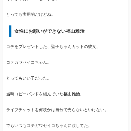
とっても実用的だけどね。
女性にお願いができない福山雅治
コテをプレゼントした、聖子ちゃんカットの彼女。
コテガワセイコちゃん。
とってもいい子だった。
当時コピーバンドを組んでいた
福山雅治
。
ライブチケットを何枚かは自分で売らないといけない。
でもいつもコテガワセイコちゃんに渡してた。