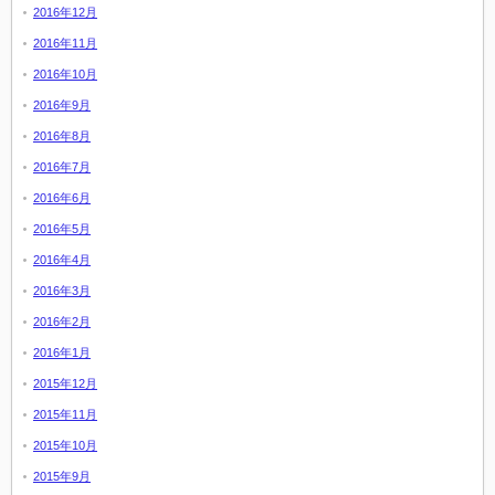
2016年12月
2016年11月
2016年10月
2016年9月
2016年8月
2016年7月
2016年6月
2016年5月
2016年4月
2016年3月
2016年2月
2016年1月
2015年12月
2015年11月
2015年10月
2015年9月