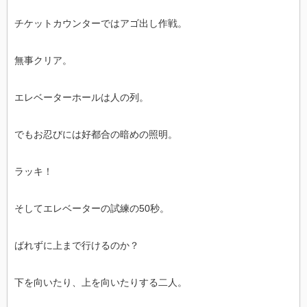
チケットカウンターではアゴ出し作戦。
無事クリア。
エレベーターホールは人の列。
でもお忍びには好都合の暗めの照明。
ラッキ！
そしてエレベーターの試練の50秒。
ばれずに上まで行けるのか？
下を向いたり、上を向いたりする二人。