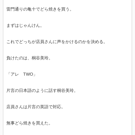
雷門通りの亀十でどら焼きを買う。
まずはじゃんけん。
これでどっちが店員さんに声をかけるのかを決める。
負けたのは、桐谷美玲。
「アレ TWO」
片言の日本語のように話す桐谷美玲。
店員さんは片言の英語で対応。
無事どら焼きを買えた。