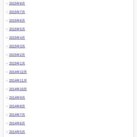
2015年8月
2015年7月
2015年6月
2015年5月
2015年4月
2015年3月
2015年2月
2015年1月
2014年12月
2014年11月
2014年10月
2014年9月
2014年8月
2014年7月
2014年6月
2014年5月