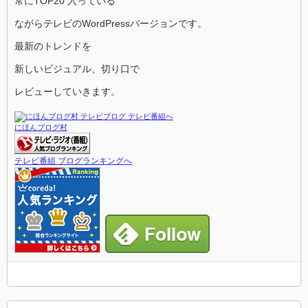
常にTOP20 入っている
ながらテレビのWordPressバージョンです。
最新のトレンドを
新しいビジュアル、切り口で
レビューしていきます。
にほんブログ村
テレビ番組 ブログランキングへ