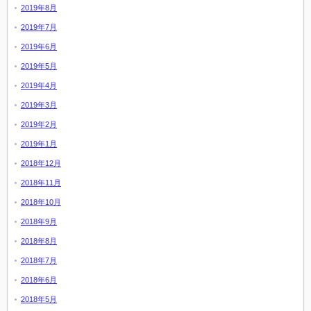
2019年8月
2019年7月
2019年6月
2019年5月
2019年4月
2019年3月
2019年2月
2019年1月
2018年12月
2018年11月
2018年10月
2018年9月
2018年8月
2018年7月
2018年6月
2018年5月