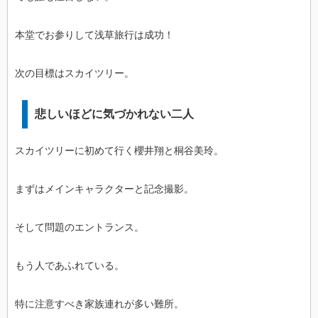
本堂でお参りして浅草旅行は成功！
次の目標はスカイツリー。
悲しいほどに気づかれない二人
スカイツリーに初めて行く櫻井翔と桐谷美玲。
まずはメインキャラクターと記念撮影。
そして問題のエントランス。
もう人であふれている。
特に注意すべき家族連れが多い難所。