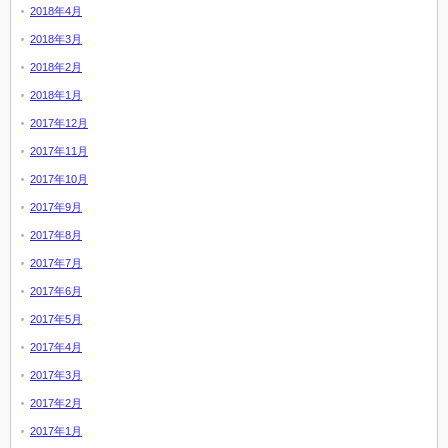
2018年4月
2018年3月
2018年2月
2018年1月
2017年12月
2017年11月
2017年10月
2017年9月
2017年8月
2017年7月
2017年6月
2017年5月
2017年4月
2017年3月
2017年2月
2017年1月