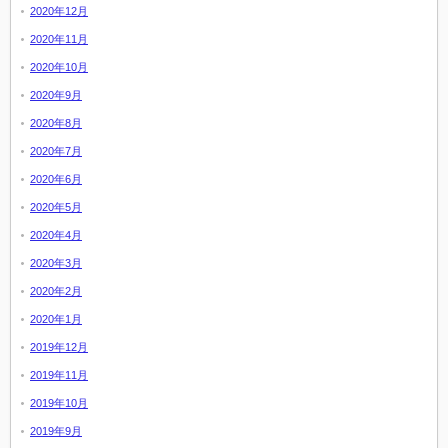
2020年12月
2020年11月
2020年10月
2020年9月
2020年8月
2020年7月
2020年6月
2020年5月
2020年4月
2020年3月
2020年2月
2020年1月
2019年12月
2019年11月
2019年10月
2019年9月