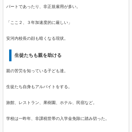
パートであったり、非正規雇用が多い。
「ここ２、３年加速度的に厳しい」
安河内校長の顔も暗くなる現状。
生徒たちも親を助ける
親の苦労を知っている子ども達。
生徒たち自身もアルバイトをする。
旅館、レストラン、果樹園、ホテル、民宿など。
学校は一昨年、非課税世帯の入学金免除に踏み切った。