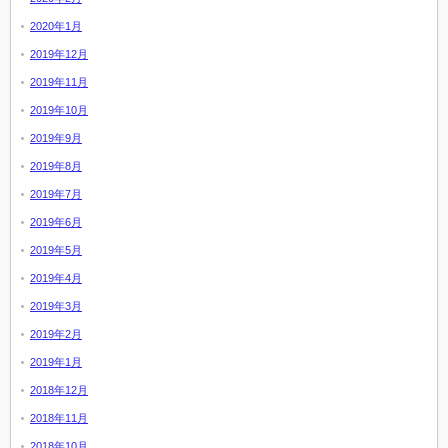
2020年1月
2019年12月
2019年11月
2019年10月
2019年9月
2019年8月
2019年7月
2019年6月
2019年5月
2019年4月
2019年3月
2019年2月
2019年1月
2018年12月
2018年11月
2018年10月