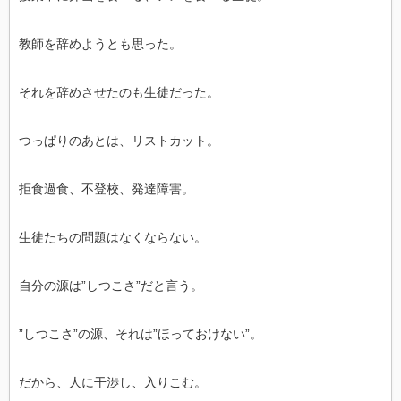
教師を辞めようとも思った。
それを辞めさせたのも生徒だった。
つっぱりのあとは、リストカット。
拒食過食、不登校、発達障害。
生徒たちの問題はなくならない。
自分の源は”しつこさ”だと言う。
”しつこさ”の源、それは”ほっておけない”。
だから、人に干渉し、入りこむ。