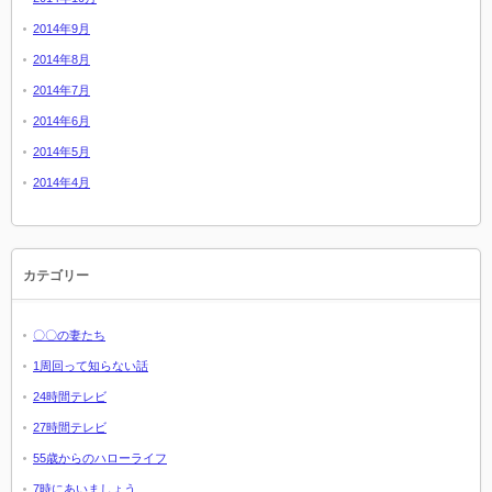
2014年9月
2014年8月
2014年7月
2014年6月
2014年5月
2014年4月
カテゴリー
〇〇の妻たち
1周回って知らない話
24時間テレビ
27時間テレビ
55歳からのハローライフ
7時にあいましょう