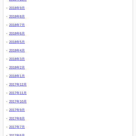
2018年9月
2018年8月
2018年7月
2018年6月
2018年5月
2018年4月
2018年3月
2018年2月
2018年1月
2017年12月
2017年11月
2017年10月
2017年9月
2017年8月
2017年7月
2017年6月