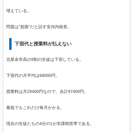
増えている。
問題は”貧困”だと話す安河内校長。
下宿代と授業料が払えない
北星余市高の9割の生徒は下宿している。
下宿代の月平均は68000円。
授業料は月29400円なので、合計97400円。
最低でもこれだけ毎月かかる。
現在の生徒たちの4分の1が非課税世帯である。