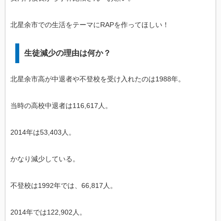
北星余市での生活をテーマにRAPを作ってほしい！
生徒減少の理由は何か？
北星余市高が中退者や不登校を受け入れたのは1988年。
当時の高校中退者は116,617人。
2014年は53,403人。
かなり減少している。
不登校は1992年では、66,817人。
2014年では122,902人。