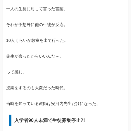
一人の生徒に対して言った言葉。
それが予想外に他の生徒が反応。
10人くらいが教室を出て行った。
先生が言ったからいいんだ～。
って感じ。
授業をするのも大変だった時代。
当時を知っている教師は安河内先生だけになった。
入学者90人未満で生徒募集停止?!