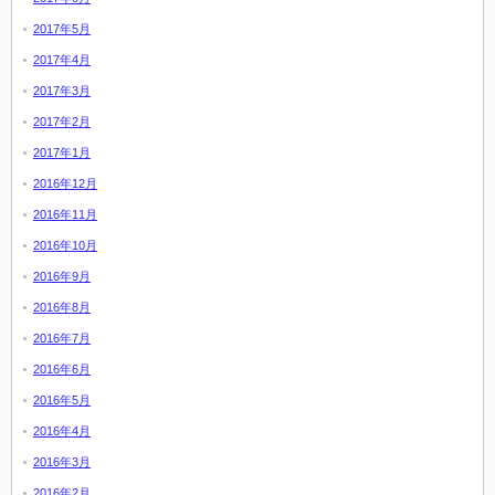
2017年5月
2017年4月
2017年3月
2017年2月
2017年1月
2016年12月
2016年11月
2016年10月
2016年9月
2016年8月
2016年7月
2016年6月
2016年5月
2016年4月
2016年3月
2016年2月