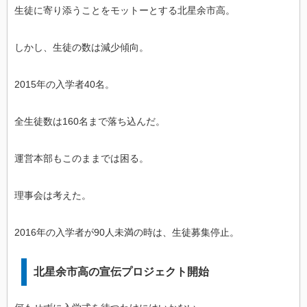
生徒に寄り添うことをモットーとする北星余市高。
しかし、生徒の数は減少傾向。
2015年の入学者40名。
全生徒数は160名まで落ち込んだ。
運営本部もこのままでは困る。
理事会は考えた。
2016年の入学者が90人未満の時は、生徒募集停止。
北星余市高の宣伝プロジェクト開始