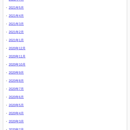
2021年5月
2021年4月
2021年3月
2021年2月
2021年1月
2020年12月
2020年11月
2020年10月
2020年9月
2020年8月
2020年7月
2020年6月
2020年5月
2020年4月
2020年3月
2020年2月