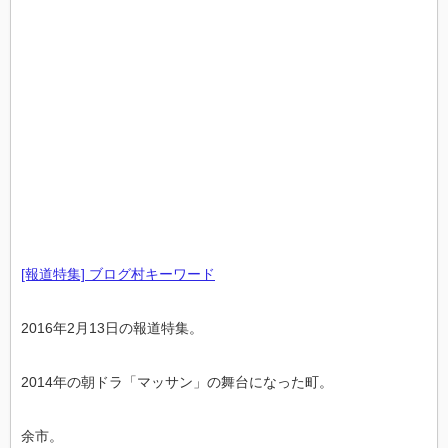
[報道特集] ブログ村キーワード
2016年2月13日の報道特集。
2014年の朝ドラ「マッサン」の舞台になった町。
余市。