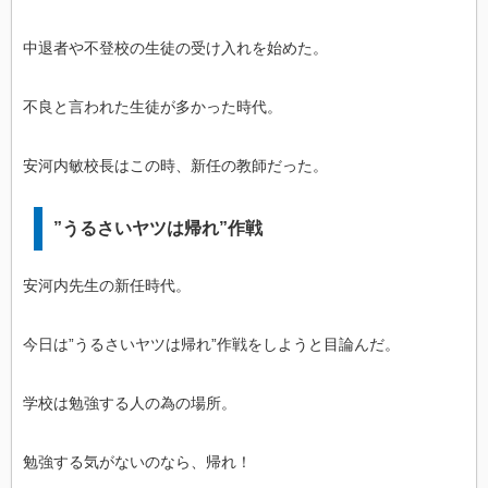
中退者や不登校の生徒の受け入れを始めた。
不良と言われた生徒が多かった時代。
安河内敏校長はこの時、新任の教師だった。
”うるさいヤツは帰れ”作戦
安河内先生の新任時代。
今日は”うるさいヤツは帰れ”作戦をしようと目論んだ。
学校は勉強する人の為の場所。
勉強する気がないのなら、帰れ！