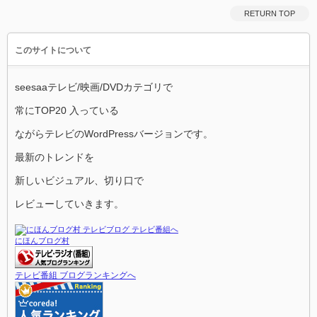
RETURN TOP
このサイトについて
seesaaテレビ/映画/DVDカテゴリで
常にTOP20 入っている
ながらテレビのWordPressバージョンです。
最新のトレンドを
新しいビジュアル、切り口で
レビューしていきます。
にほんブログ村
テレビ番組 ブログランキングへ