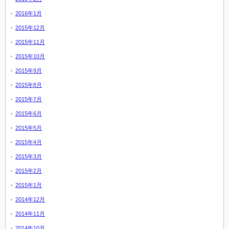
2016年1月
2015年12月
2015年11月
2015年10月
2015年9月
2015年8月
2015年7月
2015年6月
2015年5月
2015年4月
2015年3月
2015年2月
2015年1月
2014年12月
2014年11月
2014年10月