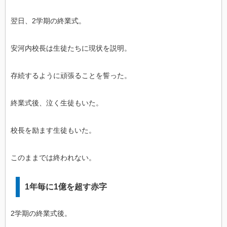
翌日、2学期の終業式。
安河内校長は生徒たちに現状を説明。
存続するように頑張ることを誓った。
終業式後、泣く生徒もいた。
校長を励ます生徒もいた。
このままでは終われない。
1年毎に1億を超す赤字
2学期の終業式後。