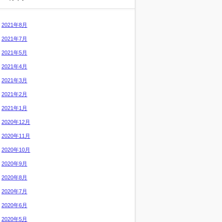
2021年8月
2021年7月
2021年5月
2021年4月
2021年3月
2021年2月
2021年1月
2020年12月
2020年11月
2020年10月
2020年9月
2020年8月
2020年7月
2020年6月
2020年5月