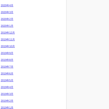
2020年4月
2020年3月
2020年2月
2020年1月
2019年12月
2019年11月
2019年10月
2019年9月
2019年8月
2019年7月
2019年6月
2019年5月
2019年4月
2019年3月
2019年2月
2019年1月