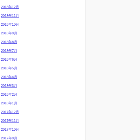
2018年12月
2018年11月
2018年10月
2018年9月
2018年8月
2018年7月
2018年6月
2018年5月
2018年4月
2018年3月
2018年2月
2018年1月
2017年12月
2017年11月
2017年10月
2017年9月