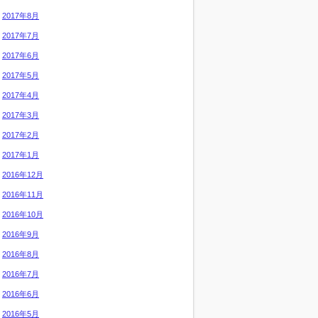
2017年8月
2017年7月
2017年6月
2017年5月
2017年4月
2017年3月
2017年2月
2017年1月
2016年12月
2016年11月
2016年10月
2016年9月
2016年8月
2016年7月
2016年6月
2016年5月