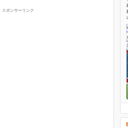
スポンサーリンク