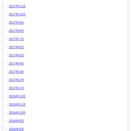
2017年11月
2017年10月
2017年9月
2017年8月
2017年7月
2017年6月
2017年5月
2017年4月
2017年3月
2017年2月
2017年1月
2016年12月
2016年11月
2016年10月
2016年9月
2016年8月