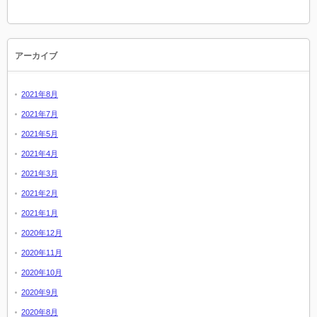
アーカイブ
2021年8月
2021年7月
2021年5月
2021年4月
2021年3月
2021年2月
2021年1月
2020年12月
2020年11月
2020年10月
2020年9月
2020年8月