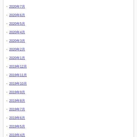
2020年7月
2020年6月
2020年5月
2020年4月
2020年3月
2020年2月
2020年1月
2019年12月
2019年11月
2019年10月
2019年9月
2019年8月
2019年7月
2019年6月
2019年5月
2019年4月