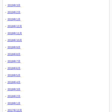
2019年3月
2019年2月
2019年1月
2018年12月
2018年11月
2018年10月
2018年9月
2018年8月
2018年7月
2018年6月
2018年5月
2018年4月
2018年3月
2018年2月
2018年1月
2017年12月