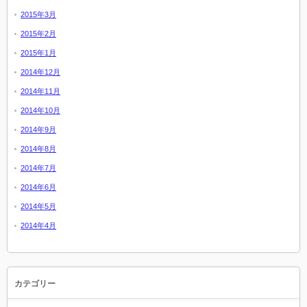
2015年3月
2015年2月
2015年1月
2014年12月
2014年11月
2014年10月
2014年9月
2014年8月
2014年7月
2014年6月
2014年5月
2014年4月
カテゴリー