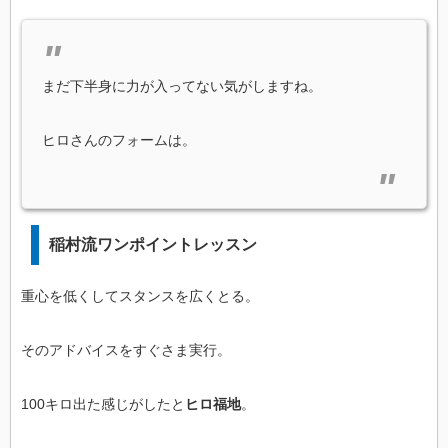
まだ下半身に力が入ってない気がしますね。
ヒロさんのフォームは。
稲村流ワンポイントレッスン
重心を低くしてスタンスを広くとる。
そのアドバイスをすぐさま実行。
100キロ出た感じがしたと
ヒロ福地
。