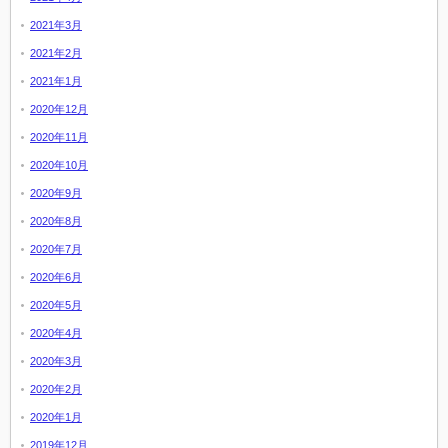
2021年3月
2021年2月
2021年1月
2020年12月
2020年11月
2020年10月
2020年9月
2020年8月
2020年7月
2020年6月
2020年5月
2020年4月
2020年3月
2020年2月
2020年1月
2019年12月