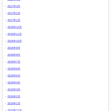
2017年3月
2017年2月
2017年1月
2016年12月
2016年11月
2016年10月
2016年9月
2016年8月
2016年7月
2016年6月
2016年5月
2016年4月
2016年3月
2016年2月
2016年1月
2015年12月