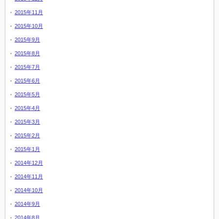
2015年11月
2015年10月
2015年9月
2015年8月
2015年7月
2015年6月
2015年5月
2015年4月
2015年3月
2015年2月
2015年1月
2014年12月
2014年11月
2014年10月
2014年9月
2014年8月