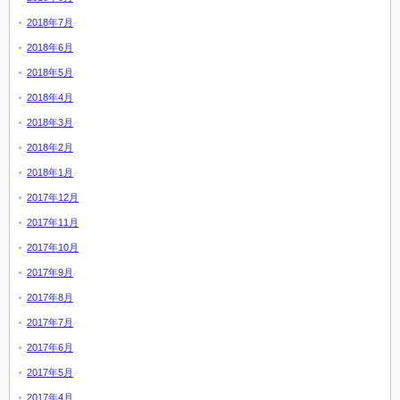
2018年7月
2018年6月
2018年5月
2018年4月
2018年3月
2018年2月
2018年1月
2017年12月
2017年11月
2017年10月
2017年9月
2017年8月
2017年7月
2017年6月
2017年5月
2017年4月