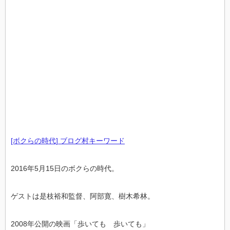
[ボクらの時代] ブログ村キーワード
2016年5月15日のボクらの時代。
ゲストは是枝裕和監督、阿部寛、樹木希林。
2008年公開の映画「歩いても 歩いても」