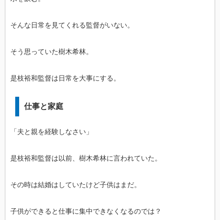
そんな日常を見てくれる監督がいない。
そう思っていた樹木希林。
是枝裕和監督は日常を大事にする。
仕事と家庭
「夫と親を経験しなさい」
是枝裕和監督は以前、樹木希林に言われていた。
その時は結婚はしていたけど子供はまだ。
子供ができると仕事に集中できなくなるのでは？