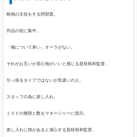
映画の主役をする阿部寛。
作品の役に集中。
「俺について来い」オーラがない。
それがお互いが居心地がいいと感じる是枝裕和監督。
引っ張るタイプではないが気遣いの人。
スタッフの為に差し入れ。
ミスドの種類と数をマネージャーに指示。
差し入れに情があると感心する是枝裕和監督。