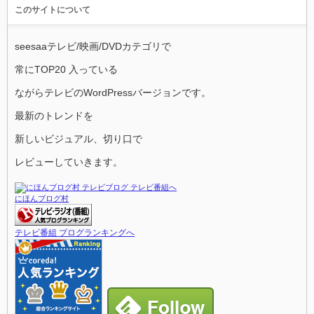
このサイトについて
seesaaテレビ/映画/DVDカテゴリで
常にTOP20 入っている
ながらテレビのWordPressバージョンです。
最新のトレンドを
新しいビジュアル、切り口で
レビューしていきます。
にほんブログ村
テレビ番組 ブログランキングへ