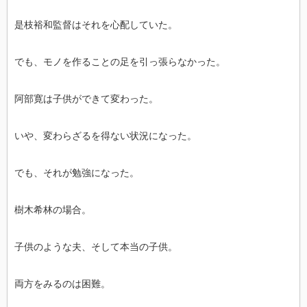
是枝裕和監督はそれを心配していた。
でも、モノを作ることの足を引っ張らなかった。
阿部寛は子供ができて変わった。
いや、変わらざるを得ない状況になった。
でも、それが勉強になった。
樹木希林の場合。
子供のような夫、そして本当の子供。
両方をみるのは困難。