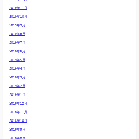
2019年11月
2019年10月
2019年9月
2019年8月
2019年7月
2019年6月
2019年5月
2019年4月
2019年3月
2019年2月
2019年1月
2018年12月
2018年11月
2018年10月
2018年9月
2018年8月