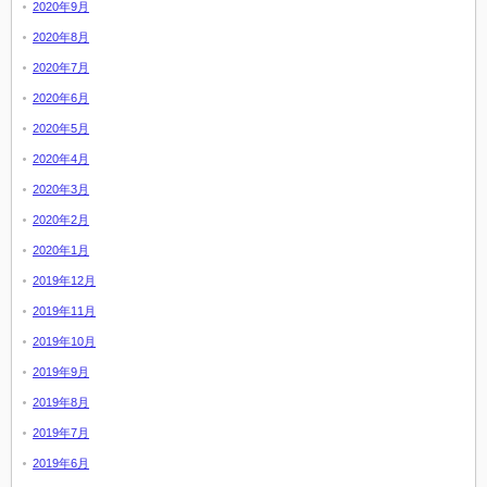
2020年9月
2020年8月
2020年7月
2020年6月
2020年5月
2020年4月
2020年3月
2020年2月
2020年1月
2019年12月
2019年11月
2019年10月
2019年9月
2019年8月
2019年7月
2019年6月