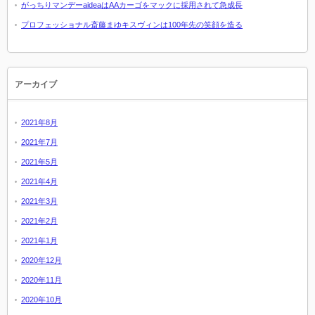
がっちりマンデーaideaはAAカーゴをマックに採用されて急成長
プロフェッショナル斎藤まゆキスヴィンは100年先の笑顔を造る
アーカイブ
2021年8月
2021年7月
2021年5月
2021年4月
2021年3月
2021年2月
2021年1月
2020年12月
2020年11月
2020年10月