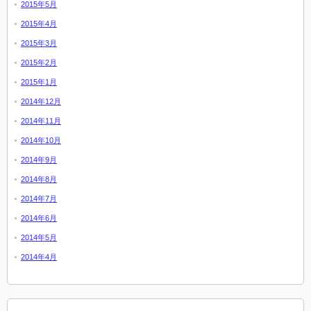
2015年5月
2015年4月
2015年3月
2015年2月
2015年1月
2014年12月
2014年11月
2014年10月
2014年9月
2014年8月
2014年7月
2014年6月
2014年5月
2014年4月