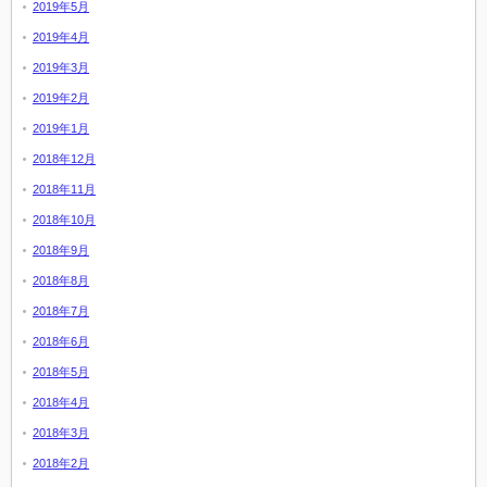
2019年5月
2019年4月
2019年3月
2019年2月
2019年1月
2018年12月
2018年11月
2018年10月
2018年9月
2018年8月
2018年7月
2018年6月
2018年5月
2018年4月
2018年3月
2018年2月