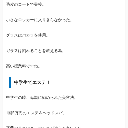
毛皮のコートで登校。
小さなロッカーに入りきらなかった。
グラスはバカラを使用。
ガラスは割れることを教える為。
高い授業料ですね。
中学生でエステ！
中学生の時、母親に勧められた美容法。
1回5万円のエステ＆ヘッドスパ。