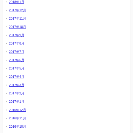
2018年1月
2017年12月
2017年11月
2017年10月
2017年9月
2017年8月
2017年7月
2017年6月
2017年5月
2017年4月
2017年3月
2017年2月
2017年1月
2016年12月
2016年11月
2016年10月