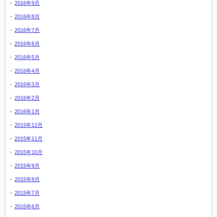
2016年9月
2016年8月
2016年7月
2016年6月
2016年5月
2016年4月
2016年3月
2016年2月
2016年1月
2015年12月
2015年11月
2015年10月
2015年9月
2015年8月
2015年7月
2015年6月