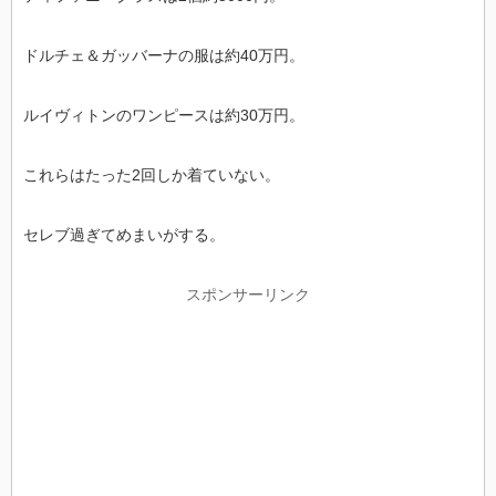
ドルチェ＆ガッバーナの服は約40万円。
ルイヴィトンのワンピースは約30万円。
これらはたった2回しか着ていない。
セレブ過ぎてめまいがする。
スポンサーリンク