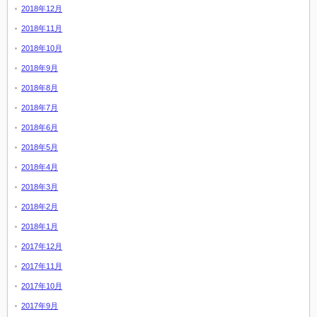
2018年12月
2018年11月
2018年10月
2018年9月
2018年8月
2018年7月
2018年6月
2018年5月
2018年4月
2018年3月
2018年2月
2018年1月
2017年12月
2017年11月
2017年10月
2017年9月