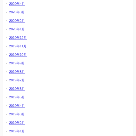
2020年4月
2020年3月
2020年2月
2020年1月
2019年12月
2019年11月
2019年10月
2019年9月
2019年8月
2019年7月
2019年6月
2019年5月
2019年4月
2019年3月
2019年2月
2019年1月