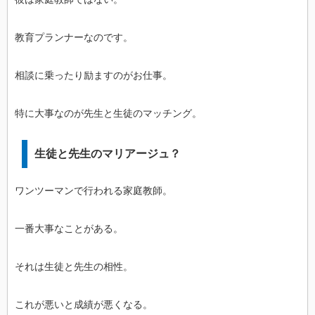
教育プランナーなのです。
相談に乗ったり励ますのがお仕事。
特に大事なのが先生と生徒のマッチング。
生徒と先生のマリアージュ？
ワンツーマンで行われる家庭教師。
一番大事なことがある。
それは生徒と先生の相性。
これが悪いと成績が悪くなる。