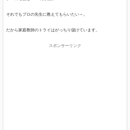
それでもプロの先生に教えてもらいたい～。
だから家庭教師のトライはがっちり儲けています。
スポンサーリンク