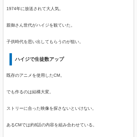
1974年に放送されて大人気。
親御さん世代がハイジを観ていた。
子供時代を思い出してもらうのが狙い。
ハイジで生徒数アップ
既存のアニメを使用したCM。
でも作るのは結構大変。
ストリーに合った映像を探さないといけない。
あるCMでは約8話の内容を組み合わせている。