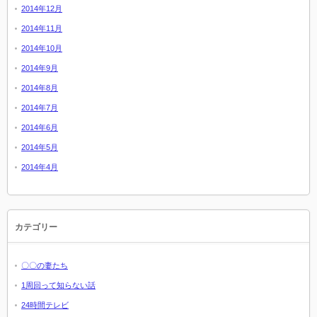
2014年12月
2014年11月
2014年10月
2014年9月
2014年8月
2014年7月
2014年6月
2014年5月
2014年4月
カテゴリー
〇〇の妻たち
1周回って知らない話
24時間テレビ