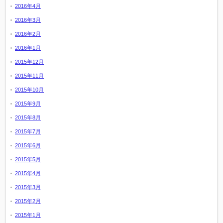
2016年4月
2016年3月
2016年2月
2016年1月
2015年12月
2015年11月
2015年10月
2015年9月
2015年8月
2015年7月
2015年6月
2015年5月
2015年4月
2015年3月
2015年2月
2015年1月