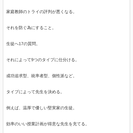
家庭教師のトライの評判が悪くなる。
それを防ぐ為にすること。
生徒へ17の質問。
それによって9つのタイプに仕分ける。
成功追求型、統率者型、個性派など。
タイプによって先生を決める。
例えば、温厚で優しい堅実家の生徒。
効率のいい授業計画が得意な先生を充てる。