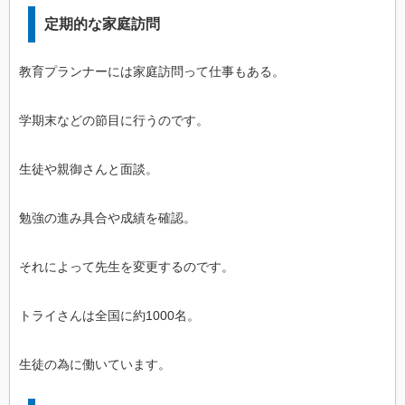
定期的な家庭訪問
教育プランナーには家庭訪問って仕事もある。
学期末などの節目に行うのです。
生徒や親御さんと面談。
勉強の進み具合や成績を確認。
それによって先生を変更するのです。
トライさんは全国に約1000名。
生徒の為に働いています。