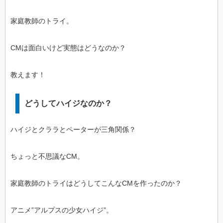
家庭教師のトライ。
CMは面白いけど実態はどうなのか？
教えます！
どうしてハイジなのか？
ハイジとクララとペーターが三角関係？
ちょっと不思議なCM。
家庭教師のトライはどうしてこんなCMを作ったのか？
アニメ”アルプスの少女ハイジ”。