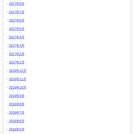
2017年8月
2017年7月
2017年6月
2017年5月
2017年4月
2017年3月
2017年2月
2017年1月
2016年12月
2016年11月
2016年10月
2016年9月
2016年8月
2016年7月
2016年6月
2016年5月