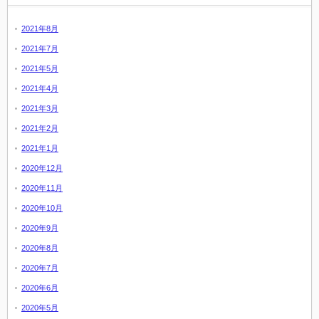
2021年8月
2021年7月
2021年5月
2021年4月
2021年3月
2021年2月
2021年1月
2020年12月
2020年11月
2020年10月
2020年9月
2020年8月
2020年7月
2020年6月
2020年5月