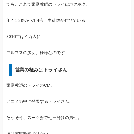
でも、これで家庭教師のトライはホクホク。
年々1.3倍から1.4倍、生徒数が伸びている。
2016年は４万人に！
アルプスの少女、様様なのです！
営業の極みはトライさん
家庭教師のトライのCM。
アニメの中に登場するトライさん。
そうそう、スーツ姿で七三分けの男性。
彼は家庭教師ではない。