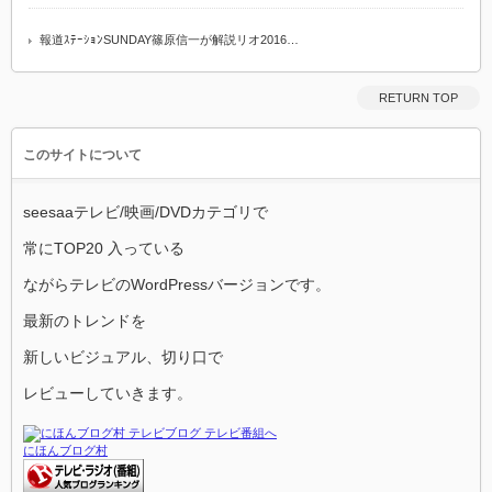
報道ｽﾃｰｼｮﾝSUNDAY篠原信一が解説リオ2016…
RETURN TOP
このサイトについて
seesaaテレビ/映画/DVDカテゴリで
常にTOP20 入っている
ながらテレビのWordPressバージョンです。
最新のトレンドを
新しいビジュアル、切り口で
レビューしていきます。
にほんブログ村