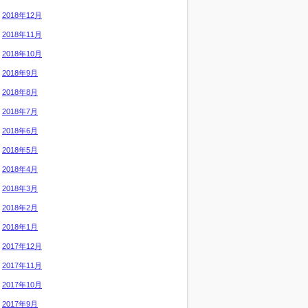
2018年12月
2018年11月
2018年10月
2018年9月
2018年8月
2018年7月
2018年6月
2018年5月
2018年4月
2018年3月
2018年2月
2018年1月
2017年12月
2017年11月
2017年10月
2017年9月