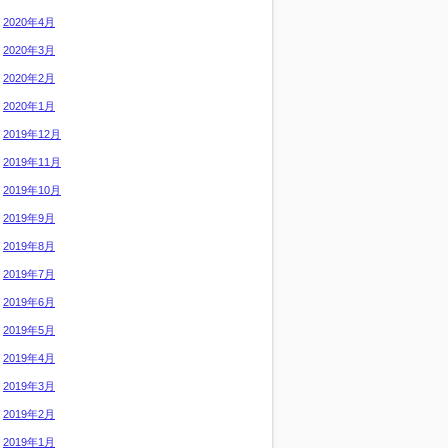
2020年4月
2020年3月
2020年2月
2020年1月
2019年12月
2019年11月
2019年10月
2019年9月
2019年8月
2019年7月
2019年6月
2019年5月
2019年4月
2019年3月
2019年2月
2019年1月