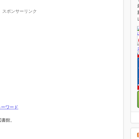
スポンサーリンク
キーワード
図書館。