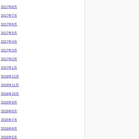
2017年8月
2017年7月
2017年6月
2017年5月
2017年4月
2017年3月
2017年2月
2017年1月
2016年12月
2016年11月
2016年10月
2016年9月
2016年8月
2016年7月
2016年6月
2016年5月