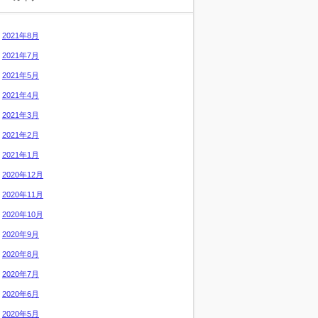
2021年8月
2021年7月
2021年5月
2021年4月
2021年3月
2021年2月
2021年1月
2020年12月
2020年11月
2020年10月
2020年9月
2020年8月
2020年7月
2020年6月
2020年5月