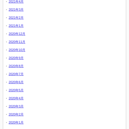
2021年4月
2021年3月
2021年2月
2021年1月
2020年12月
2020年11月
2020年10月
2020年9月
2020年8月
2020年7月
2020年6月
2020年5月
2020年4月
2020年3月
2020年2月
2020年1月