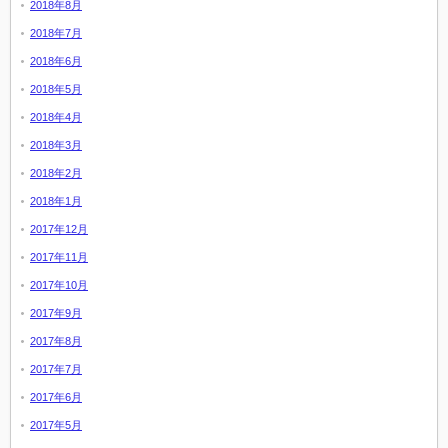
2018年8月
2018年7月
2018年6月
2018年5月
2018年4月
2018年3月
2018年2月
2018年1月
2017年12月
2017年11月
2017年10月
2017年9月
2017年8月
2017年7月
2017年6月
2017年5月