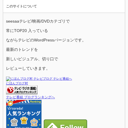
このサイトについて
seesaaテレビ/映画/DVDカテゴリで
常にTOP20 入っている
ながらテレビのWordPressバージョンです。
最新のトレンドを
新しいビジュアル、切り口で
レビューしていきます。
にほんブログ村
テレビ番組 ブログランキングへ