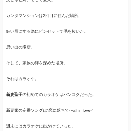
カンタマンションは2回目に住んだ場所。
細い眉にする為にピンセットで毛を抜いた。
思い出の場所。
そして、家族の絆を深めた場所。
それはカラオケ。
新妻聖子
の初めてのカラオケはバンコクだった。
新妻家の定番ソングは”恋に落ちて-Fall in love-“
週末にはカラオケに出かけていった。