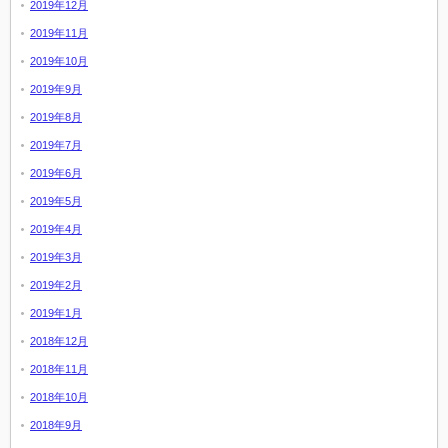
2019年12月
2019年11月
2019年10月
2019年9月
2019年8月
2019年7月
2019年6月
2019年5月
2019年4月
2019年3月
2019年2月
2019年1月
2018年12月
2018年11月
2018年10月
2018年9月