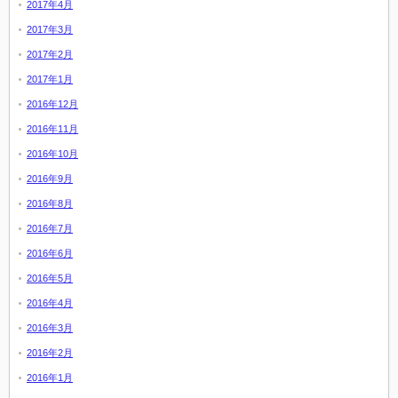
2017年4月
2017年3月
2017年2月
2017年1月
2016年12月
2016年11月
2016年10月
2016年9月
2016年8月
2016年7月
2016年6月
2016年5月
2016年4月
2016年3月
2016年2月
2016年1月