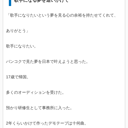
歌手になる夢を追いかけて
「歌手になりたいという夢を見る心の余裕を持たせてくれて、
ありがとう」
歌手になりたい。
バンコクで見た夢を日本で叶えようと思った。
17歳で帰国。
多くのオーディションを受けた。
預かり研修生として事務所に入った。
2年くらいかけて作ったデモテープは十何曲。