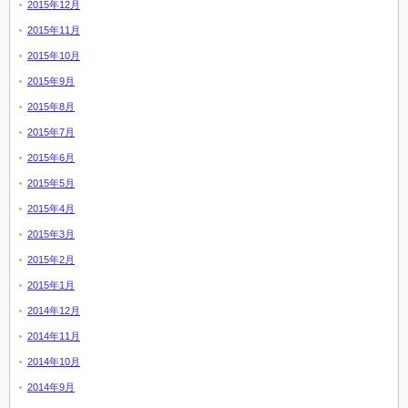
2015年12月
2015年11月
2015年10月
2015年9月
2015年8月
2015年7月
2015年6月
2015年5月
2015年4月
2015年3月
2015年2月
2015年1月
2014年12月
2014年11月
2014年10月
2014年9月