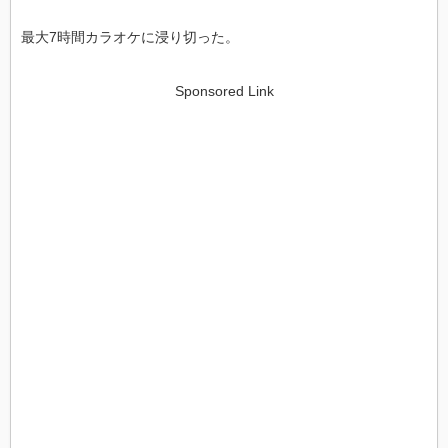
最大7時間カラオケに浸り切った。
Sponsored Link