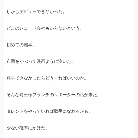
しかしデビューできなかった。
どこのレコード会社もいらないという。
初めての屈辱。
布団をかぶって漫画ように泣いた。
歌手できなかったらどうすればいいのか。
そんな時王様ブランチのリポーターの話が来た。
タレントをやっていれば歌手になれるかも。
少ない確率にかけた。