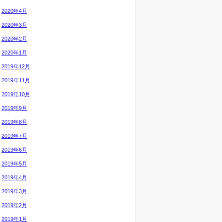
2020年4月
2020年3月
2020年2月
2020年1月
2019年12月
2019年11月
2019年10月
2019年9月
2019年8月
2019年7月
2019年6月
2019年5月
2019年4月
2019年3月
2019年2月
2019年1月