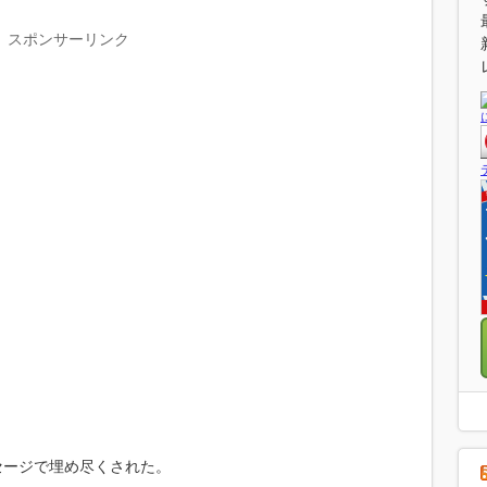
スポンサーリンク
。
セージで埋め尽くされた。