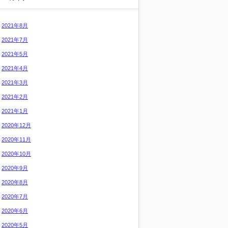
2021年8月
2021年7月
2021年5月
2021年4月
2021年3月
2021年2月
2021年1月
2020年12月
2020年11月
2020年10月
2020年9月
2020年8月
2020年7月
2020年6月
2020年5月