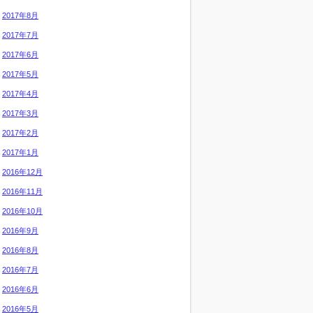
2017年8月
2017年7月
2017年6月
2017年5月
2017年4月
2017年3月
2017年2月
2017年1月
2016年12月
2016年11月
2016年10月
2016年9月
2016年8月
2016年7月
2016年6月
2016年5月