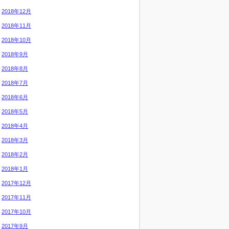
2018年12月
2018年11月
2018年10月
2018年9月
2018年8月
2018年7月
2018年6月
2018年5月
2018年4月
2018年3月
2018年2月
2018年1月
2017年12月
2017年11月
2017年10月
2017年9月