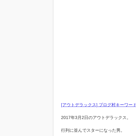
[アウトデラックス] ブログ村キーワー
2017年3月2日のアウトデラックス。
行列に並んでスターになった男。