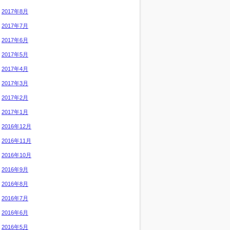
2017年8月
2017年7月
2017年6月
2017年5月
2017年4月
2017年3月
2017年2月
2017年1月
2016年12月
2016年11月
2016年10月
2016年9月
2016年8月
2016年7月
2016年6月
2016年5月