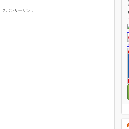
スポンサーリンク
ド