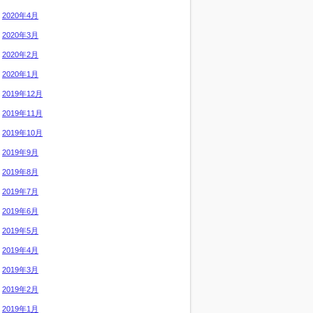
2020年4月
2020年3月
2020年2月
2020年1月
2019年12月
2019年11月
2019年10月
2019年9月
2019年8月
2019年7月
2019年6月
2019年5月
2019年4月
2019年3月
2019年2月
2019年1月