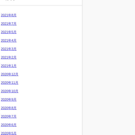
2021年8月
2021年7月
2021年5月
2021年4月
2021年3月
2021年2月
2021年1月
2020年12月
2020年11月
2020年10月
2020年9月
2020年8月
2020年7月
2020年6月
2020年5月