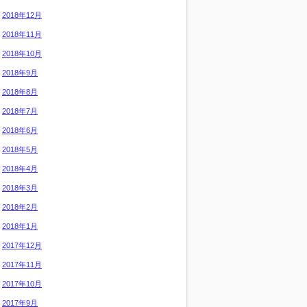
2018年12月
2018年11月
2018年10月
2018年9月
2018年8月
2018年7月
2018年6月
2018年5月
2018年4月
2018年3月
2018年2月
2018年1月
2017年12月
2017年11月
2017年10月
2017年9月