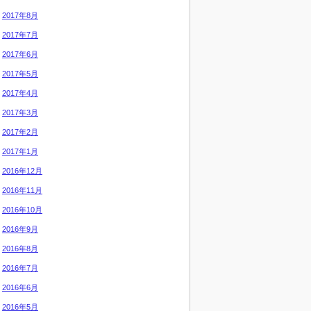
2017年8月
2017年7月
2017年6月
2017年5月
2017年4月
2017年3月
2017年2月
2017年1月
2016年12月
2016年11月
2016年10月
2016年9月
2016年8月
2016年7月
2016年6月
2016年5月