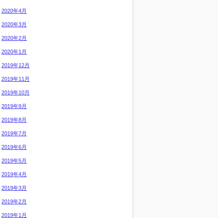
2020年4月
2020年3月
2020年2月
2020年1月
2019年12月
2019年11月
2019年10月
2019年9月
2019年8月
2019年7月
2019年6月
2019年5月
2019年4月
2019年3月
2019年2月
2019年1月