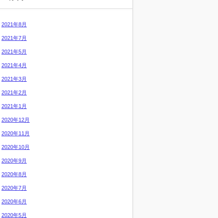
2021年8月
2021年7月
2021年5月
2021年4月
2021年3月
2021年2月
2021年1月
2020年12月
2020年11月
2020年10月
2020年9月
2020年8月
2020年7月
2020年6月
2020年5月