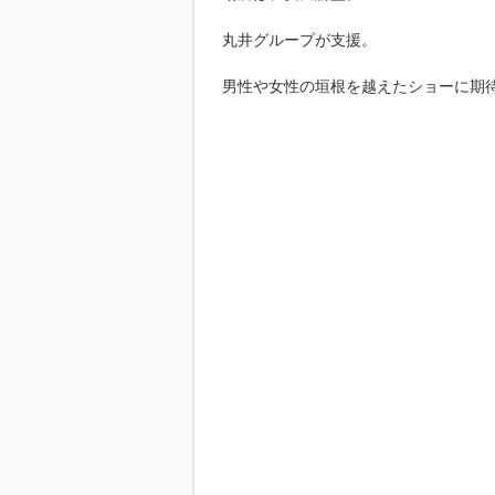
丸井グループが支援。
男性や女性の垣根を越えたショーに期