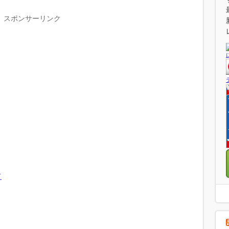
スポンサーリンク
ド
。