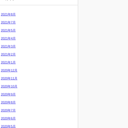
2021年8月
2021年7月
2021年5月
2021年4月
2021年3月
2021年2月
2021年1月
2020年12月
2020年11月
2020年10月
2020年9月
2020年8月
2020年7月
2020年6月
2020年5月