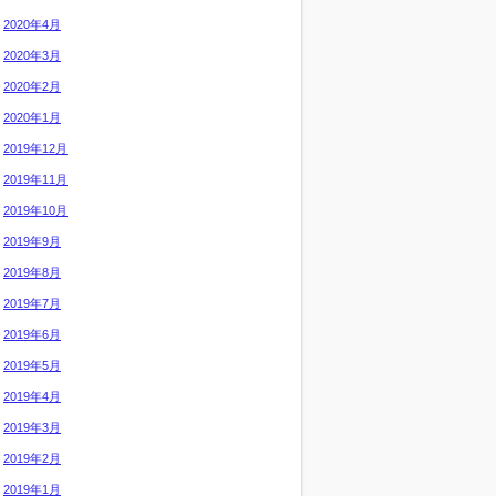
2020年4月
2020年3月
2020年2月
2020年1月
2019年12月
2019年11月
2019年10月
2019年9月
2019年8月
2019年7月
2019年6月
2019年5月
2019年4月
2019年3月
2019年2月
2019年1月