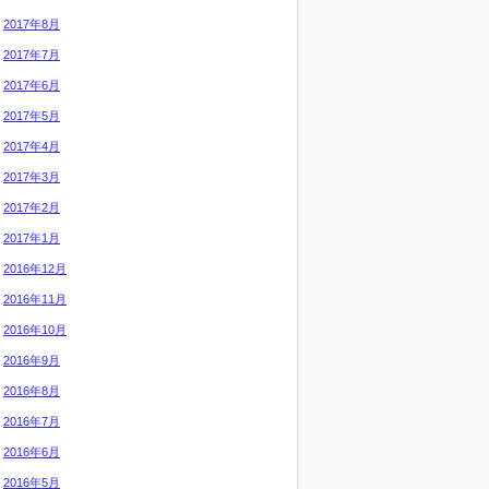
2017年8月
2017年7月
2017年6月
2017年5月
2017年4月
2017年3月
2017年2月
2017年1月
2016年12月
2016年11月
2016年10月
2016年9月
2016年8月
2016年7月
2016年6月
2016年5月