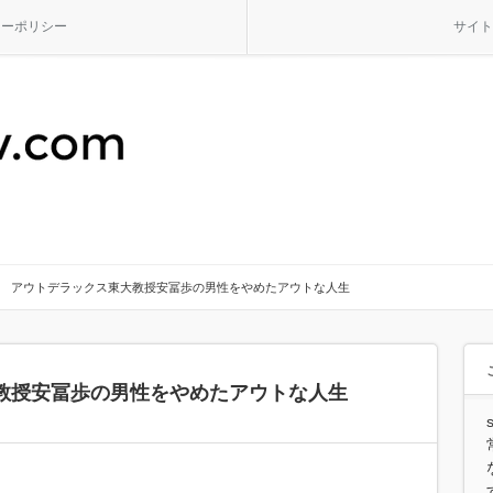
シーポリシー
サイト
アウトデラックス東大教授安冨歩の男性をやめたアウトな人生
教授安冨歩の男性をやめたアウトな人生