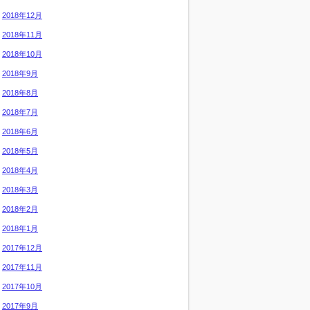
2018年12月
2018年11月
2018年10月
2018年9月
2018年8月
2018年7月
2018年6月
2018年5月
2018年4月
2018年3月
2018年2月
2018年1月
2017年12月
2017年11月
2017年10月
2017年9月