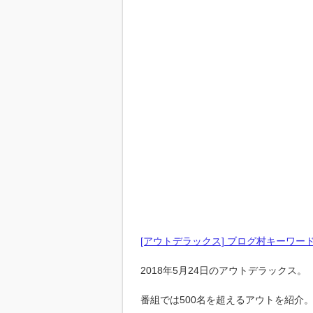
[アウトデラックス] ブログ村キーワー
2018年5月24日のアウトデラックス。
番組では500名を超えるアウトを紹介