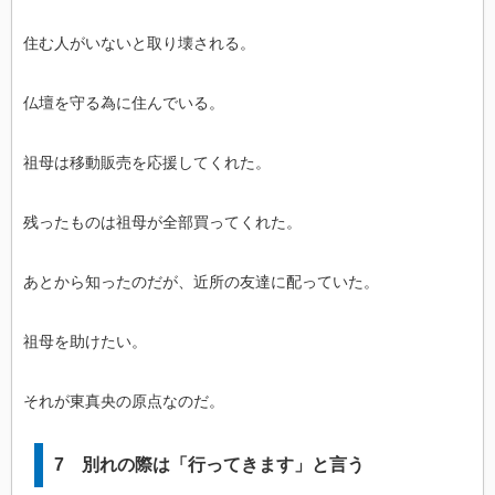
住む人がいないと取り壊される。
仏壇を守る為に住んでいる。
祖母は移動販売を応援してくれた。
残ったものは祖母が全部買ってくれた。
あとから知ったのだが、近所の友達に配っていた。
祖母を助けたい。
それが東真央の原点なのだ。
7 別れの際は「行ってきます」と言う