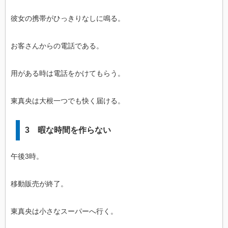
彼女の携帯がひっきりなしに鳴る。
お客さんからの電話である。
用がある時は電話をかけてもらう。
東真央は大根一つでも快く届ける。
3 暇な時間を作らない
午後3時。
移動販売が終了。
東真央は小さなスーパーへ行く。