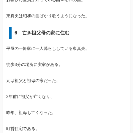
東真央は昭和の曲ばかり歌うようになった。
6 亡き祖父母の家に住む
平屋の一軒家に一人暮らししている東真央。
徒歩3分の場所に実家がある。
元は祖父と祖母の家だった。
3年前に祖父が亡くなり、
昨年、祖母も亡くなった。
町営住宅である。