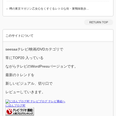
噂の東京マガジン乙女心をくすぐるレトロな街・巣鴨味散歩…
RETURN TOP
このサイトについて
seesaaテレビ/映画/DVDカテゴリで
常にTOP20 入っている
ながらテレビのWordPressバージョンです。
最新のトレンドを
新しいビジュアル、切り口で
レビューしていきます。
にほんブログ村