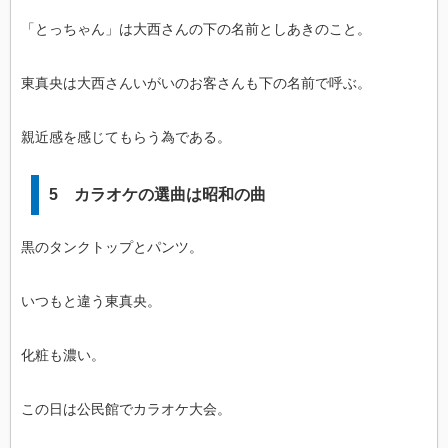
「とっちゃん」は大西さんの下の名前としあきのこと。
東真央は大西さんいがいのお客さんも下の名前で呼ぶ。
親近感を感じてもらう為である。
5 カラオケの選曲は昭和の曲
黒のタンクトップとパンツ。
いつもと違う東真央。
化粧も濃い。
この日は公民館でカラオケ大会。