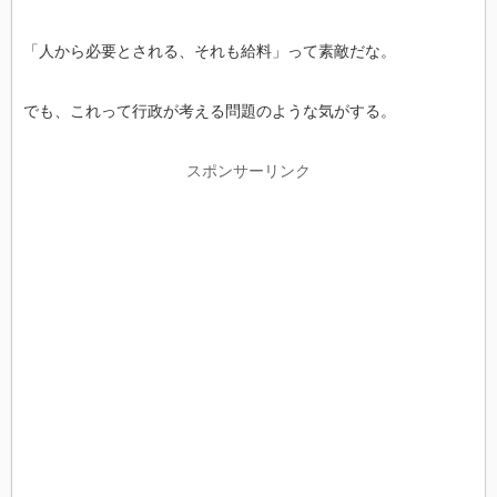
「人から必要とされる、それも給料」って素敵だな。
でも、これって行政が考える問題のような気がする。
スポンサーリンク