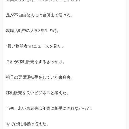
足が不自由な人には台所まで届ける。
就職活動中の大学3年生の時。
”買い物弱者”のニュースを見た。
これが移動販売をするきっかけ。
祖母の専属運転手をしていた東真央。
移動販売を良いビジネスと考えた。
当初、若い東真央は年寄に相手にされなかった。
今では利用者は増えた。