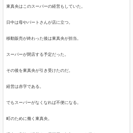
東真央はこのスーパーの経営もしていた。
日中は母やパートさんが店に立つ。
移動販売が終わった後は東真央が担当。
スーパーが閉店する予定だった。
その後を東真央が引き受けたのだ。
経営は赤字である。
でもスーパーがなくなれば不便になる。
町のために働く東真央。