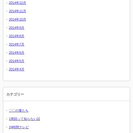
2014年12月
2014年11月
2014年10月
2014年9月
2014年8月
2014年7月
2014年6月
2014年5月
2014年4月
カテゴリー
〇〇の妻たち
1周回って知らない話
24時間テレビ