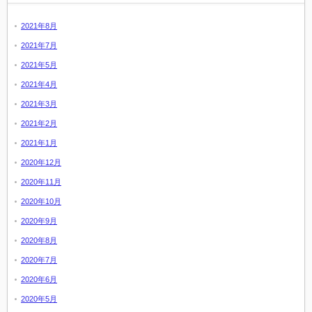
2021年8月
2021年7月
2021年5月
2021年4月
2021年3月
2021年2月
2021年1月
2020年12月
2020年11月
2020年10月
2020年9月
2020年8月
2020年7月
2020年6月
2020年5月