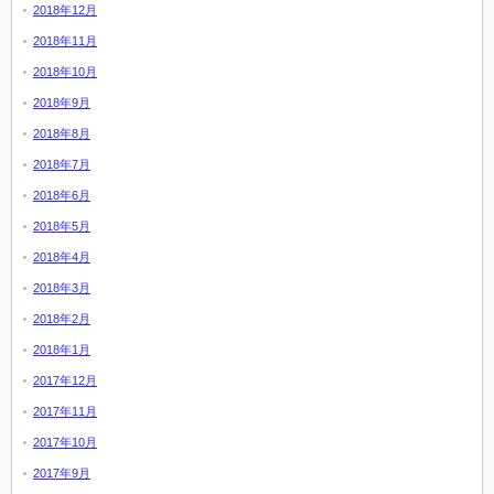
2018年12月
2018年11月
2018年10月
2018年9月
2018年8月
2018年7月
2018年6月
2018年5月
2018年4月
2018年3月
2018年2月
2018年1月
2017年12月
2017年11月
2017年10月
2017年9月