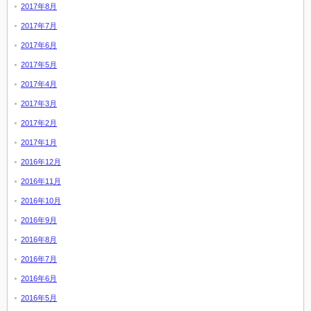
2017年8月
2017年7月
2017年6月
2017年5月
2017年4月
2017年3月
2017年2月
2017年1月
2016年12月
2016年11月
2016年10月
2016年9月
2016年8月
2016年7月
2016年6月
2016年5月