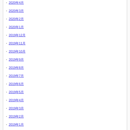
2020年4月
2020年3月
2020年2月
2020年1月
2019年12月
2019年11月
2019年10月
2019年9月
2019年8月
2019年7月
2019年6月
2019年5月
2019年4月
2019年3月
2019年2月
2019年1月