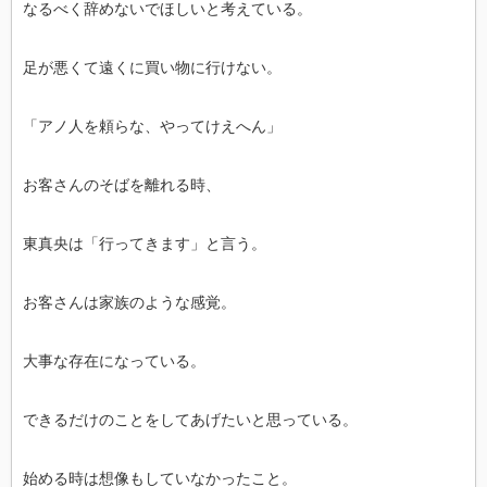
なるべく辞めないでほしいと考えている。
足が悪くて遠くに買い物に行けない。
「アノ人を頼らな、やってけえへん」
お客さんのそばを離れる時、
東真央は「行ってきます」と言う。
お客さんは家族のような感覚。
大事な存在になっている。
できるだけのことをしてあげたいと思っている。
始める時は想像もしていなかったこと。