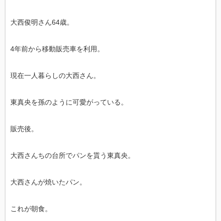
大西俊明さん64歳。
4年前から移動販売車を利用。
現在一人暮らしの大西さん。
東真央を孫のように可愛がっている。
販売後。
大西さんちの台所でパンを貰う東真央。
大西さんが焼いたパン。
これが朝食。