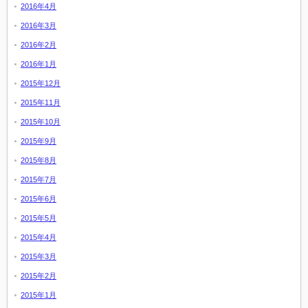
2016年4月
2016年3月
2016年2月
2016年1月
2015年12月
2015年11月
2015年10月
2015年9月
2015年8月
2015年7月
2015年6月
2015年5月
2015年4月
2015年3月
2015年2月
2015年1月