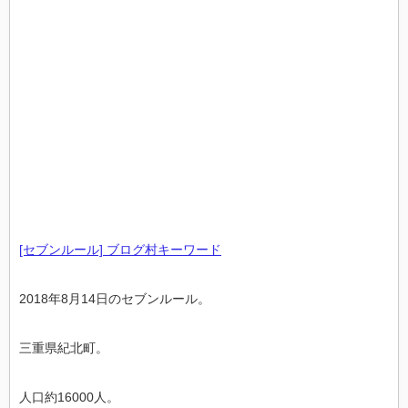
[セブンルール] ブログ村キーワード
2018年8月14日のセブンルール。
三重県紀北町。
人口約16000人。