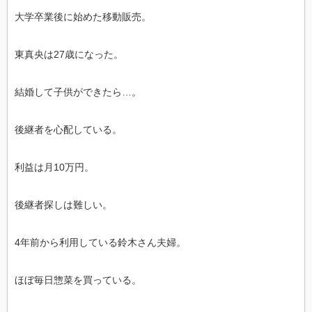
大学卒業後に始めた移動販売。
東真央は27歳になった。
結婚して子供ができたら…。
後継者を心配している。
利益は月10万円。
後継者探しは難しい。
4年前から利用している鈴木さん夫婦。
ほぼ毎日惣菜を買っている。