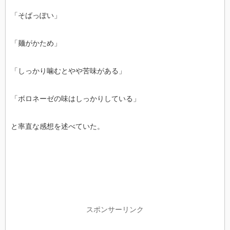
「そばっぽい」
「麺がかため」
「しっかり噛むとやや苦味がある」
「ボロネーゼの味はしっかりしている」
と率直な感想を述べていた。
スポンサーリンク