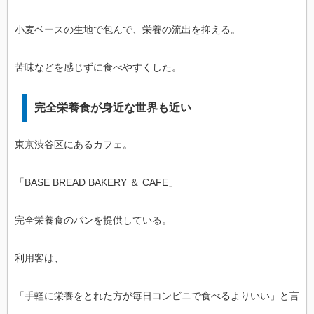
小麦ベースの生地で包んで、栄養の流出を抑える。
苦味などを感じずに食べやすくした。
完全栄養食が身近な世界も近い
東京渋谷区にあるカフェ。
「BASE BREAD BAKERY ＆ CAFE」
完全栄養食のパンを提供している。
利用客は、
「手軽に栄養をとれた方が毎日コンビニで食べるよりいい」と言