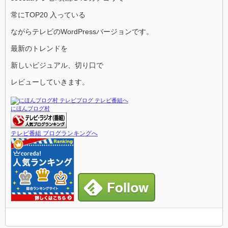
常にTOP20 入っている
ながらテレビのWordPressバージョンです。
最新のトレンドを
新しいビジュアル、切り口で
レビューしていきます。
にほんブログ村
テレビ番組 ブログランキングへ