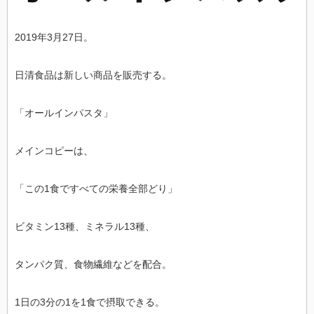
2019年3月27日。
日清食品は新しい商品を販売する。
「オールインパスタ」
メインコピーは、
「この1食ですべての栄養全部どり」
ビタミン13種、ミネラル13種、
タンパク質、食物繊維などを配合。
1日の3分の1を1食で摂取できる。