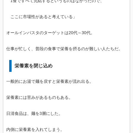
1食ですべて完結するというものはなかったので、
ここに市場性があると考えている」
オールインパスタのターゲットは20代～30代。
仕事が忙しく、普段の食事で栄養を摂るのが難しい人たちだ。
栄養素を閉じ込め
一般的にお湯で麺を戻すと栄養素が流れ出る。
栄養素には苦みがあるものもある。
日清食品は、麺を3層にした。
内側に栄養素を入れてしまう。