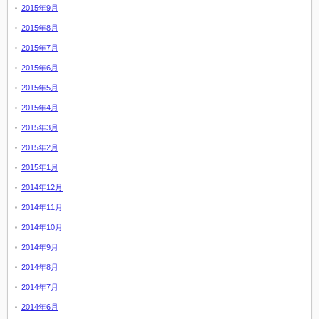
2015年9月
2015年8月
2015年7月
2015年6月
2015年5月
2015年4月
2015年3月
2015年2月
2015年1月
2014年12月
2014年11月
2014年10月
2014年9月
2014年8月
2014年7月
2014年6月