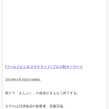
[ワールドビジネスサテライト] ブログ村キーワード
2019年3月26日のWBS。
朝ドラ「まんぷく」の放送がまもなく終了する。
モデルは日清食品の創業者、安藤百福。