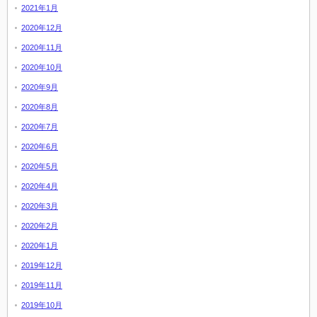
2021年1月
2020年12月
2020年11月
2020年10月
2020年9月
2020年8月
2020年7月
2020年6月
2020年5月
2020年4月
2020年3月
2020年2月
2020年1月
2019年12月
2019年11月
2019年10月