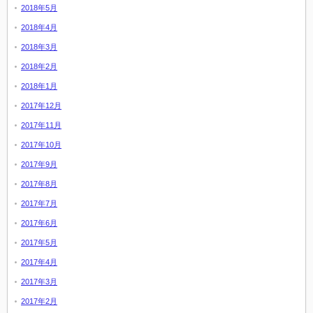
2018年5月
2018年4月
2018年3月
2018年2月
2018年1月
2017年12月
2017年11月
2017年10月
2017年9月
2017年8月
2017年7月
2017年6月
2017年5月
2017年4月
2017年3月
2017年2月