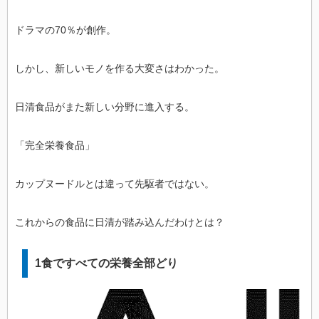
ドラマの70％が創作。
しかし、新しいモノを作る大変さはわかった。
日清食品がまた新しい分野に進入する。
「完全栄養食品」
カップヌードルとは違って先駆者ではない。
これからの食品に日清が踏み込んだわけとは？
1食ですべての栄養全部どり