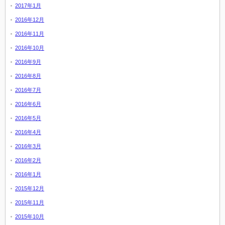
2017年1月
2016年12月
2016年11月
2016年10月
2016年9月
2016年8月
2016年7月
2016年6月
2016年5月
2016年4月
2016年3月
2016年2月
2016年1月
2015年12月
2015年11月
2015年10月