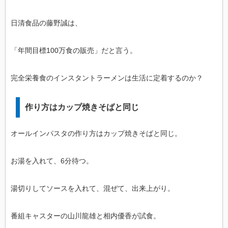
日清食品の藤野誠は、
「年間目標100万食の販売」だと言う。
完全栄養食のインスタントラーメンは生活に定着するのか？
作り方はカップ焼きそばと同じ
オールインパスタの作り方はカップ焼きそばと同じ。
お湯を入れて、6分待つ。
湯切りしてソースを入れて、混ぜて、出来上がり。
番組キャスターの山川龍雄と相内優香が試食。