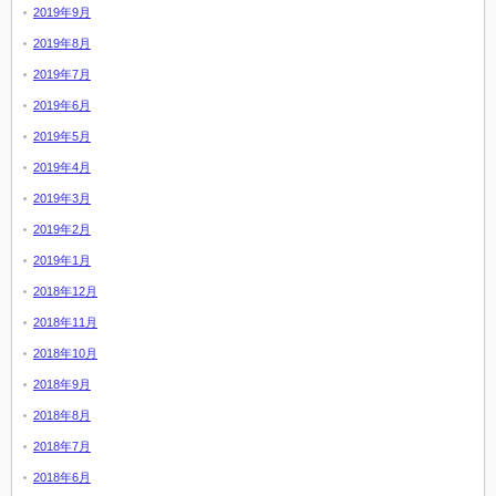
2019年9月
2019年8月
2019年7月
2019年6月
2019年5月
2019年4月
2019年3月
2019年2月
2019年1月
2018年12月
2018年11月
2018年10月
2018年9月
2018年8月
2018年7月
2018年6月