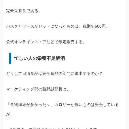
完全栄養食である。
パスタとソースがセットになったものは、税別で600円。
公式オンラインストアなどで限定販売する。
忙しい人の栄養不足解消
どうして日清食品は完全食品の部門に進出するのか？
マーケティング部の藤野誠部長は、
「食物繊維が多かったㇼ、カロリーが低いものは発売している
が、