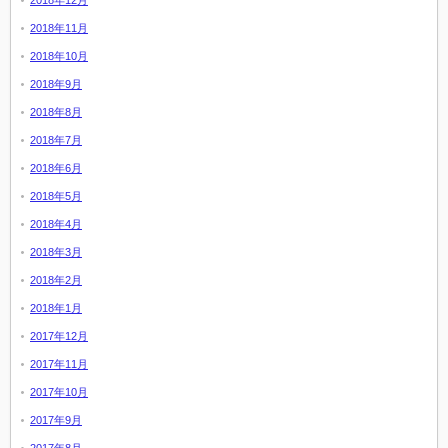
2018年12月
2018年11月
2018年10月
2018年9月
2018年8月
2018年7月
2018年6月
2018年5月
2018年4月
2018年3月
2018年2月
2018年1月
2017年12月
2017年11月
2017年10月
2017年9月