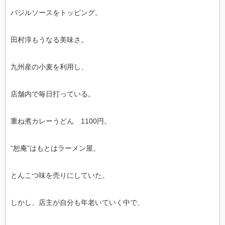
バジルソースをトッピング。
田村淳もうなる美味さ。
九州産の小麦を利用し、
店舗内で毎日打っている。
重ね煮カレーうどん 1100円。
”恕庵”はもとはラーメン屋。
とんこつ味を売りにしていた。
しかし、店主が自分も年老いていく中で、