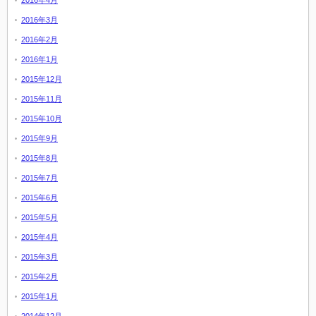
2016年4月
2016年3月
2016年2月
2016年1月
2015年12月
2015年11月
2015年10月
2015年9月
2015年8月
2015年7月
2015年6月
2015年5月
2015年4月
2015年3月
2015年2月
2015年1月