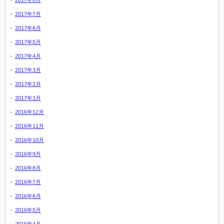
2017年8月
2017年7月
2017年6月
2017年5月
2017年4月
2017年3月
2017年2月
2017年1月
2016年12月
2016年11月
2016年10月
2016年9月
2016年8月
2016年7月
2016年6月
2016年5月