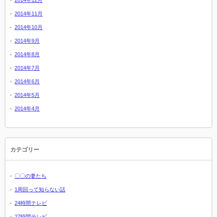
2014年12月
2014年11月
2014年10月
2014年9月
2014年8月
2014年7月
2014年6月
2014年5月
2014年4月
カテゴリー
〇〇の妻たち
1周回って知らない話
24時間テレビ
27時間テレビ