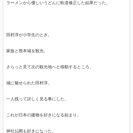
ラーメンから優しいうどんに軌道修正した結果だった。
田村淳が小学生のとき。
家族と熊本城を観光。
さらっと見て次の観光地へと移動するところ、
城に魅せられた田村淳。
一人残って詳しく見る事にした。
これが日本の建物を好きになる始まり。
神社仏閣も好きになった。