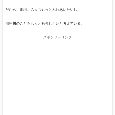
だから、那珂川の人ももっとふれあいたいし、
那珂川のことをもっと勉強したいと考えている。
スポンサーリンク