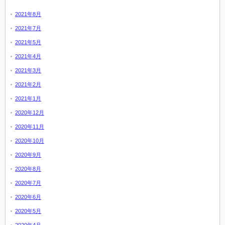
2021年8月
2021年7月
2021年5月
2021年4月
2021年3月
2021年2月
2021年1月
2020年12月
2020年11月
2020年10月
2020年9月
2020年8月
2020年7月
2020年6月
2020年5月