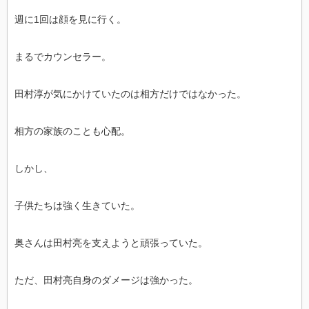
週に1回は顔を見に行く。
まるでカウンセラー。
田村淳が気にかけていたのは相方だけではなかった。
相方の家族のことも心配。
しかし、
子供たちは強く生きていた。
奥さんは田村亮を支えようと頑張っていた。
ただ、田村亮自身のダメージは強かった。