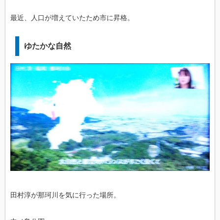
最近、人口が増えていたため市に昇格。
ゆたかな自然
田村淳が那珂川を気に行った場所。