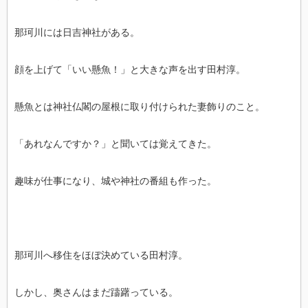
那珂川には日吉神社がある。
顔を上げて「いい懸魚！」と大きな声を出す田村淳。
懸魚とは神社仏閣の屋根に取り付けられた妻飾りのこと。
「あれなんですか？」と聞いては覚えてきた。
趣味が仕事になり、城や神社の番組も作った。
那珂川へ移住をほぼ決めている田村淳。
しかし、奥さんはまだ躊躇っている。