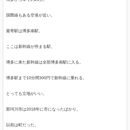
国際線もある空港が近い。
最寄駅は博多南駅。
ここは新幹線が停まる駅。
博多に来た新幹線は全部博多南駅に入る。
博多駅まで10分間300円で新幹線に乗れる。
とっても立地がいい。
那珂川市は2018年に市になったばかり。
以前は町だった。