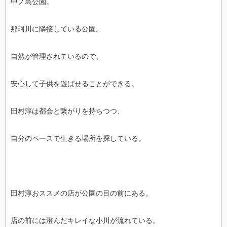
中ノ島公園。
那珂川に隣接している公園。
自然が管理されているので、
安心して子供を遊ばせることができる。
田村淳は都会と繋がりを持ちつつ、
自分のペースで生きる場所を探している。
田村淳おススメの店が公園の目の前にある。
店の前には澄んだキレイな小川が流れている。