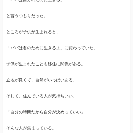
と言うつもりだった。
ところが子供が生まれると、
「パパは君のために生きるよ」に変わっていた。
子供が生まれたことも移住に関係がある。
立地が良くて、自然がいっぱいある。
そして、住んでいる人が気持ちいい。
「自分の時間だから自分が決めっていい」
そんな人が集まっている。