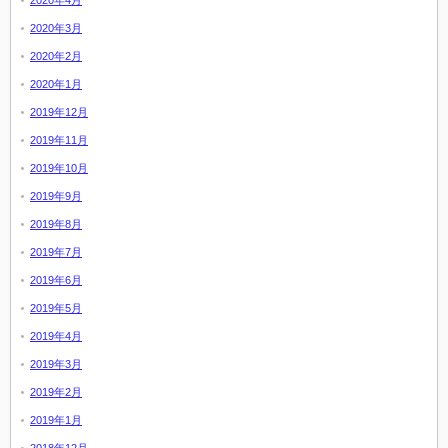
2020年4月
2020年3月
2020年2月
2020年1月
2019年12月
2019年11月
2019年10月
2019年9月
2019年8月
2019年7月
2019年6月
2019年5月
2019年4月
2019年3月
2019年2月
2019年1月