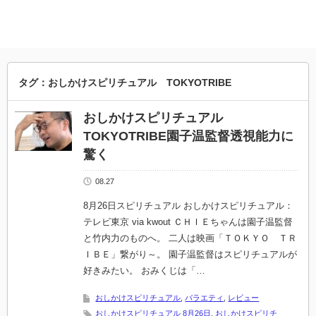
タグ：おしかけスピリチュアル TOKYOTRIBE
おしかけスピリチュアル
TOKYOTRIBE園子温監督透視能力に
驚く
08.27
8月26日スピリチュアル おしかけスピリチュアル：
テレビ東京 via kwout ＣＨＩＥちゃんは園子温監督
と竹内力のものへ。 二人は映画「ＴＯＫＹＯ ＴＲ
ＩＢＥ」繋がり～。 園子温監督はスピリチュアルが
好きみたい。 おみくじは「…
おしかけスピリチュアル
,
バラエティ
,
レビュー
おしかけスピリチュアル 8月26日
,
おしかけスピリチ