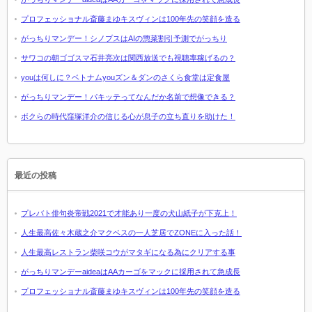
プロフェッショナル斎藤まゆキスヴィンは100年先の笑顔を造る
がっちりマンデー！シノプスはAIの惣菜割引予測でがっちり
サワコの朝ゴゴスマ石井亮次は関西放送でも視聴率稼げるの？
youは何しに？ベトナムyouズン＆ダンのさくら食堂は定食屋
がっちりマンデー！パキッテってなんだか名前で想像できる？
ボクらの時代窪塚洋介の信じる心が息子の立ち直りを助けた！
最近の投稿
プレバト俳句炎帝戦2021で才能あり一度の犬山紙子が下克上！
人生最高佐々木蔵之介マクベスの一人芝居でZONEに入った話！
人生最高レストラン柴咲コウがマタギになる為にクリアする事
がっちりマンデーaideaはAAカーゴをマックに採用されて急成長
プロフェッショナル斎藤まゆキスヴィンは100年先の笑顔を造る