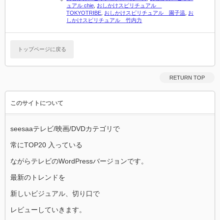
ュアル chie
,
おしかけスピリチュアル
TOKYOTRIBE
,
おしかけスピリチュアル 園子温
,
お
しかけスピリチュアル 竹内力
トップページに戻る
RETURN TOP
このサイトについて
seesaaテレビ/映画/DVDカテゴリで
常にTOP20 入っている
ながらテレビのWordPressバージョンです。
最新のトレンドを
新しいビジュアル、切り口で
レビューしていきます。