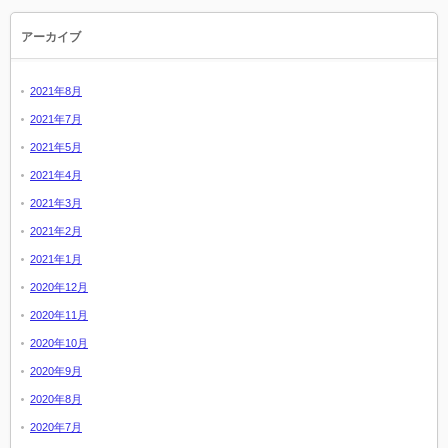
アーカイブ
2021年8月
2021年7月
2021年5月
2021年4月
2021年3月
2021年2月
2021年1月
2020年12月
2020年11月
2020年10月
2020年9月
2020年8月
2020年7月