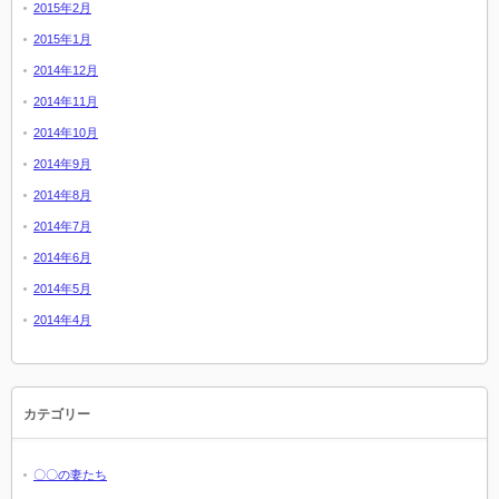
2015年2月
2015年1月
2014年12月
2014年11月
2014年10月
2014年9月
2014年8月
2014年7月
2014年6月
2014年5月
2014年4月
カテゴリー
〇〇の妻たち