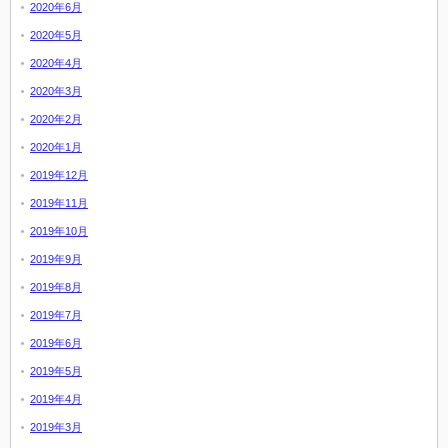
2020年6月
2020年5月
2020年4月
2020年3月
2020年2月
2020年1月
2019年12月
2019年11月
2019年10月
2019年9月
2019年8月
2019年7月
2019年6月
2019年5月
2019年4月
2019年3月