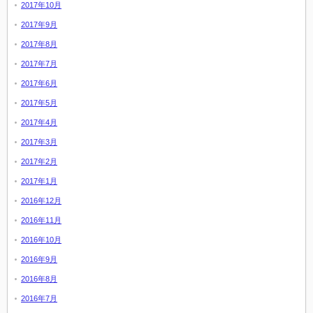
2017年10月
2017年9月
2017年8月
2017年7月
2017年6月
2017年5月
2017年4月
2017年3月
2017年2月
2017年1月
2016年12月
2016年11月
2016年10月
2016年9月
2016年8月
2016年7月