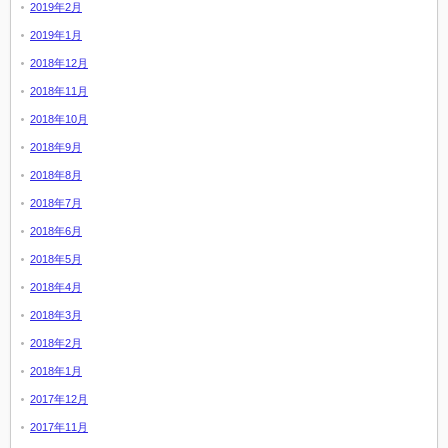
2019年2月
2019年1月
2018年12月
2018年11月
2018年10月
2018年9月
2018年8月
2018年7月
2018年6月
2018年5月
2018年4月
2018年3月
2018年2月
2018年1月
2017年12月
2017年11月