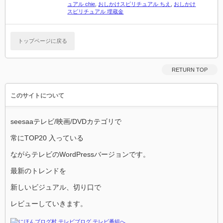
ュアル chie
,
おしかけスピリチュアル ちえ
,
おしかけ
スピリチュアル 埋蔵金
トップページに戻る
RETURN TOP
このサイトについて
seesaaテレビ/映画/DVDカテゴリで
常にTOP20 入っている
ながらテレビのWordPressバージョンです。
最新のトレンドを
新しいビジュアル、切り口で
レビューしていきます。