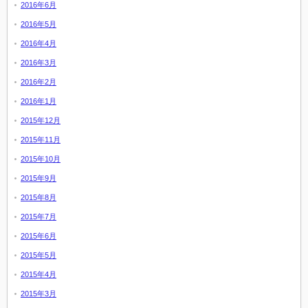
2016年6月
2016年5月
2016年4月
2016年3月
2016年2月
2016年1月
2015年12月
2015年11月
2015年10月
2015年9月
2015年8月
2015年7月
2015年6月
2015年5月
2015年4月
2015年3月