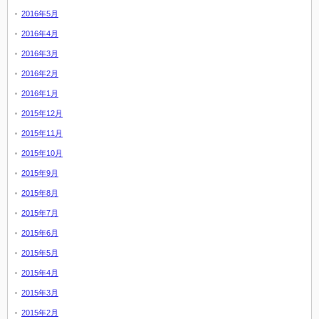
2016年5月
2016年4月
2016年3月
2016年2月
2016年1月
2015年12月
2015年11月
2015年10月
2015年9月
2015年8月
2015年7月
2015年6月
2015年5月
2015年4月
2015年3月
2015年2月