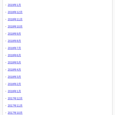
2019年1月
2018年12月
2018年11月
2018年10月
2018年9月
2018年8月
2018年7月
2018年6月
2018年5月
2018年4月
2018年3月
2018年2月
2018年1月
2017年12月
2017年11月
2017年10月