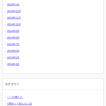
2015年1月
2014年12月
2014年11月
2014年10月
2014年9月
2014年8月
2014年7月
2014年6月
2014年5月
2014年4月
カテゴリー
〇〇の妻たち
1周回って知らない話