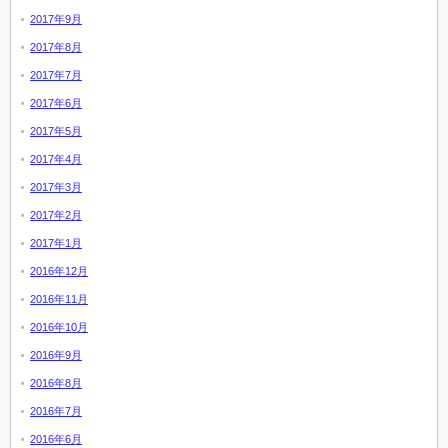
2017年9月
2017年8月
2017年7月
2017年6月
2017年5月
2017年4月
2017年3月
2017年2月
2017年1月
2016年12月
2016年11月
2016年10月
2016年9月
2016年8月
2016年7月
2016年6月