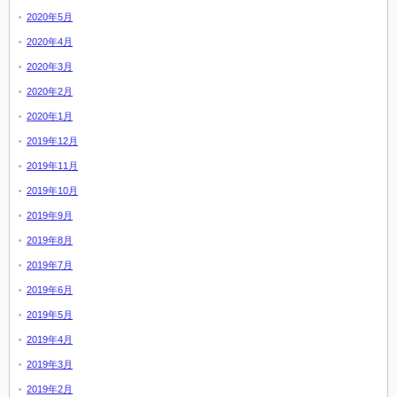
2020年5月
2020年4月
2020年3月
2020年2月
2020年1月
2019年12月
2019年11月
2019年10月
2019年9月
2019年8月
2019年7月
2019年6月
2019年5月
2019年4月
2019年3月
2019年2月