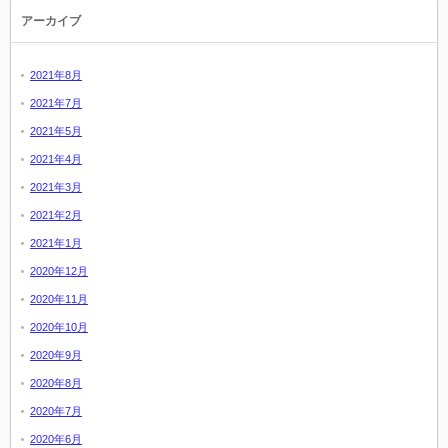
アーカイブ
2021年8月
2021年7月
2021年5月
2021年4月
2021年3月
2021年2月
2021年1月
2020年12月
2020年11月
2020年10月
2020年9月
2020年8月
2020年7月
2020年6月