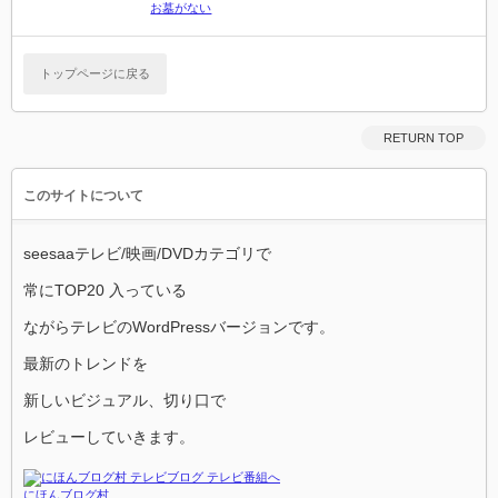
お墓がない
トップページに戻る
RETURN TOP
このサイトについて
seesaaテレビ/映画/DVDカテゴリで
常にTOP20 入っている
ながらテレビのWordPressバージョンです。
最新のトレンドを
新しいビジュアル、切り口で
レビューしていきます。
にほんブログ村