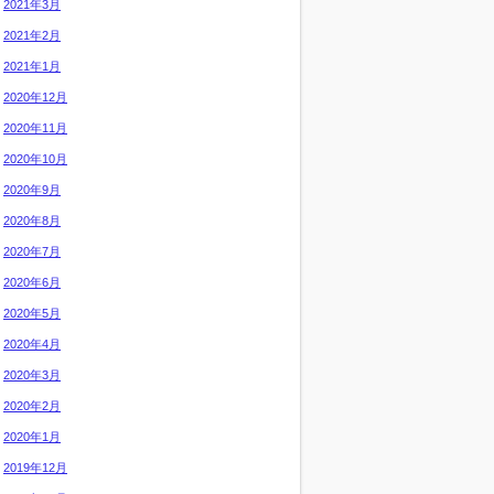
2021年3月
2021年2月
2021年1月
2020年12月
2020年11月
2020年10月
2020年9月
2020年8月
2020年7月
2020年6月
2020年5月
2020年4月
2020年3月
2020年2月
2020年1月
2019年12月