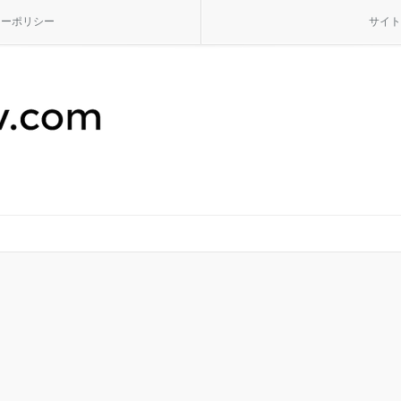
シーポリシー
サイト