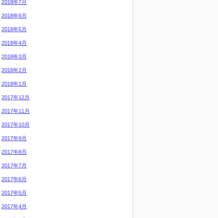
2018年7月
2018年6月
2018年5月
2018年4月
2018年3月
2018年2月
2018年1月
2017年12月
2017年11月
2017年10月
2017年9月
2017年8月
2017年7月
2017年6月
2017年5月
2017年4月