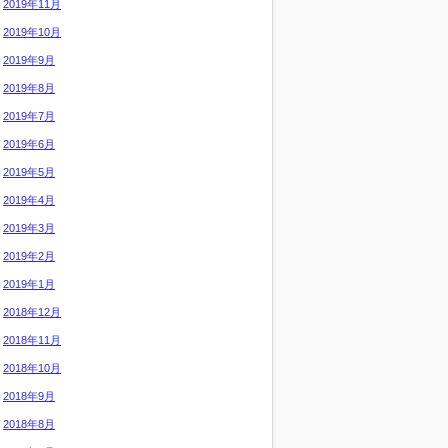
2019年11月
2019年10月
2019年9月
2019年8月
2019年7月
2019年6月
2019年5月
2019年4月
2019年3月
2019年2月
2019年1月
2018年12月
2018年11月
2018年10月
2018年9月
2018年8月