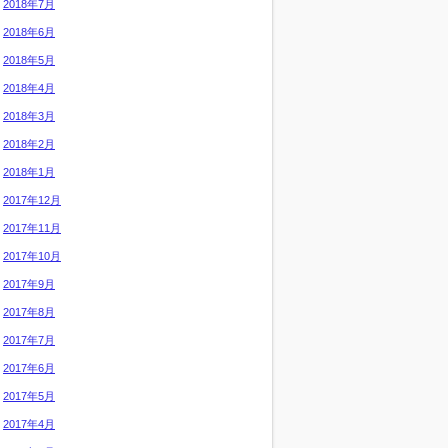
2018年7月
2018年6月
2018年5月
2018年4月
2018年3月
2018年2月
2018年1月
2017年12月
2017年11月
2017年10月
2017年9月
2017年8月
2017年7月
2017年6月
2017年5月
2017年4月