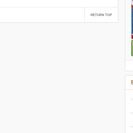
RETURN TOP