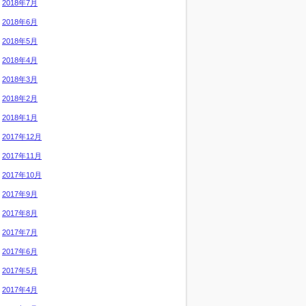
2018年7月
2018年6月
2018年5月
2018年4月
2018年3月
2018年2月
2018年1月
2017年12月
2017年11月
2017年10月
2017年9月
2017年8月
2017年7月
2017年6月
2017年5月
2017年4月