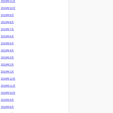
2019年11月
2019年10月
2019年9月
2019年8月
2019年7月
2019年6月
2019年5月
2019年4月
2019年3月
2019年2月
2019年1月
2018年12月
2018年11月
2018年10月
2018年9月
2018年8月