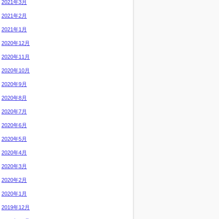
2021年3月
2021年2月
2021年1月
2020年12月
2020年11月
2020年10月
2020年9月
2020年8月
2020年7月
2020年6月
2020年5月
2020年4月
2020年3月
2020年2月
2020年1月
2019年12月