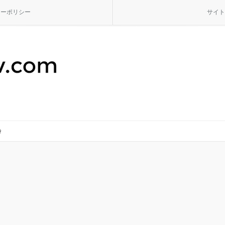
シーポリシー
サイト
身