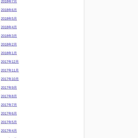
2018年7月
2018年6月
2018年5月
2018年4月
2018年3月
2018年2月
2018年1月
2017年12月
2017年11月
2017年10月
2017年9月
2017年8月
2017年7月
2017年6月
2017年5月
2017年4月