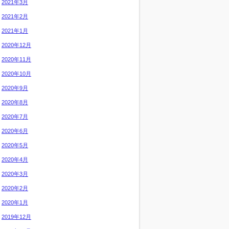
2021年3月
2021年2月
2021年1月
2020年12月
2020年11月
2020年10月
2020年9月
2020年8月
2020年7月
2020年6月
2020年5月
2020年4月
2020年3月
2020年2月
2020年1月
2019年12月