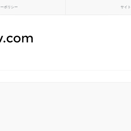
シーポリシー
サイト