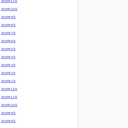
2019年11月
2019年10月
2019年9月
2019年8月
2019年7月
2019年6月
2019年5月
2019年4月
2019年3月
2019年2月
2019年1月
2018年12月
2018年11月
2018年10月
2018年9月
2018年8月