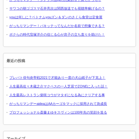
サワコの朝ゴゴスマ石井亮次は関西放送でも視聴率稼げるの？
youは何しに？ベトナムyouズン＆ダンのさくら食堂は定食屋
がっちりマンデー！パキッテってなんだか名前で想像できる？
ボクらの時代窪塚洋介の信じる心が息子の立ち直りを助けた！
最近の投稿
プレバト俳句炎帝戦2021で才能あり一度の犬山紙子が下克上！
人生最高佐々木蔵之介マクベスの一人芝居でZONEに入った話！
人生最高レストラン柴咲コウがマタギになる為にクリアする事
がっちりマンデーaideaはAAカーゴをマックに採用されて急成長
プロフェッショナル斎藤まゆキスヴィンは100年先の笑顔を造る
アーカイブ