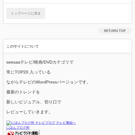
トップページに戻る
RETURN TOP
このサイトについて
seesaaテレビ/映画/DVDカテゴリで
常にTOP20 入っている
ながらテレビのWordPressバージョンです。
最新のトレンドを
新しいビジュアル、切り口で
レビューしていきます。
にほんブログ村