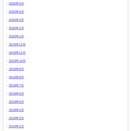
2020年5月
2020年4月
2020年3月
2020年2月
2020年1月
2019年12月
2019年11月
2019年10月
2019年9月
2019年8月
2019年7月
2019年6月
2019年5月
2019年4月
2019年3月
2019年2月