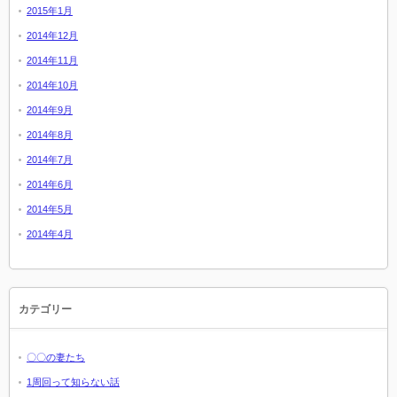
2015年1月
2014年12月
2014年11月
2014年10月
2014年9月
2014年8月
2014年7月
2014年6月
2014年5月
2014年4月
カテゴリー
〇〇の妻たち
1周回って知らない話