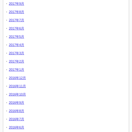
2017年9月
2017年8月
2017年7月
2017年6月
2017年5月
2017年4月
2017年3月
2017年2月
2017年1月
2016年12月
2016年11月
2016年10月
2016年9月
2016年8月
2016年7月
2016年6月