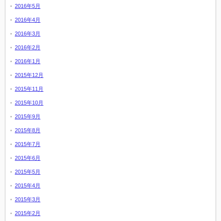
2016年5月
2016年4月
2016年3月
2016年2月
2016年1月
2015年12月
2015年11月
2015年10月
2015年9月
2015年8月
2015年7月
2015年6月
2015年5月
2015年4月
2015年3月
2015年2月