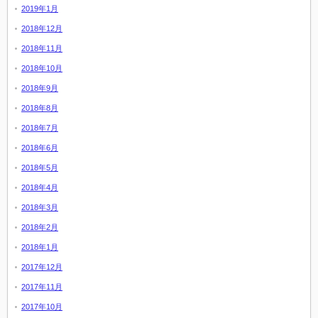
2019年1月
2018年12月
2018年11月
2018年10月
2018年9月
2018年8月
2018年7月
2018年6月
2018年5月
2018年4月
2018年3月
2018年2月
2018年1月
2017年12月
2017年11月
2017年10月