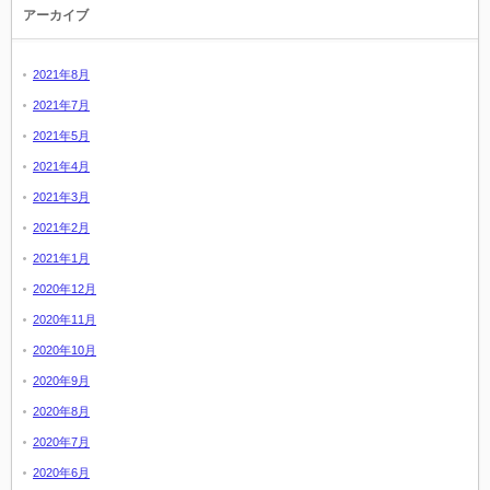
アーカイブ
2021年8月
2021年7月
2021年5月
2021年4月
2021年3月
2021年2月
2021年1月
2020年12月
2020年11月
2020年10月
2020年9月
2020年8月
2020年7月
2020年6月