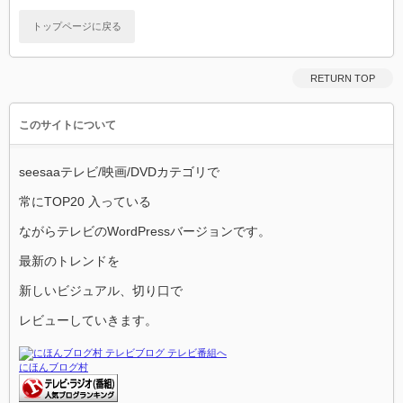
トップページに戻る
RETURN TOP
このサイトについて
seesaaテレビ/映画/DVDカテゴリで
常にTOP20 入っている
ながらテレビのWordPressバージョンです。
最新のトレンドを
新しいビジュアル、切り口で
レビューしていきます。
にほんブログ村