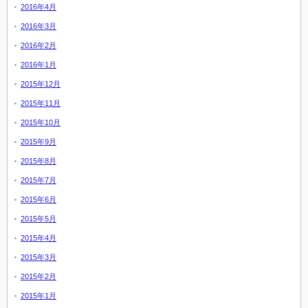
2016年4月
2016年3月
2016年2月
2016年1月
2015年12月
2015年11月
2015年10月
2015年9月
2015年8月
2015年7月
2015年6月
2015年5月
2015年4月
2015年3月
2015年2月
2015年1月