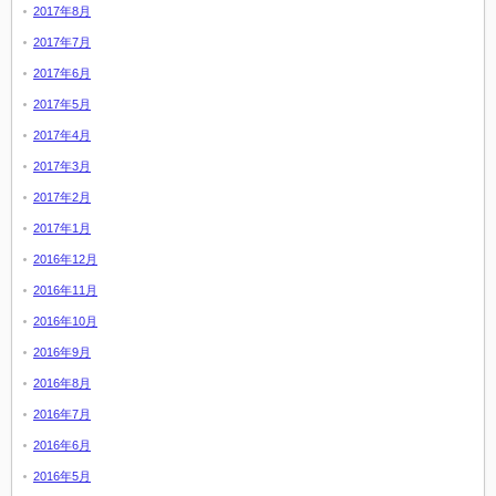
2017年8月
2017年7月
2017年6月
2017年5月
2017年4月
2017年3月
2017年2月
2017年1月
2016年12月
2016年11月
2016年10月
2016年9月
2016年8月
2016年7月
2016年6月
2016年5月