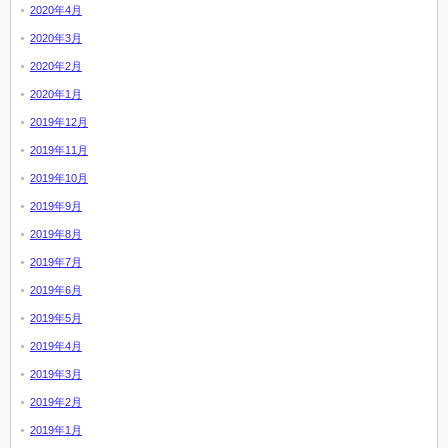
2020年4月
2020年3月
2020年2月
2020年1月
2019年12月
2019年11月
2019年10月
2019年9月
2019年8月
2019年7月
2019年6月
2019年5月
2019年4月
2019年3月
2019年2月
2019年1月