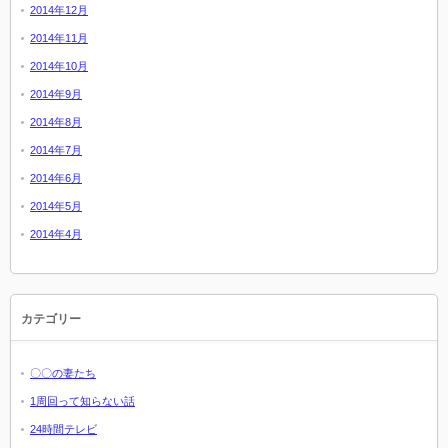
2014年12月
2014年11月
2014年10月
2014年9月
2014年8月
2014年7月
2014年6月
2014年5月
2014年4月
カテゴリー
〇〇の妻たち
1周回って知らない話
24時間テレビ