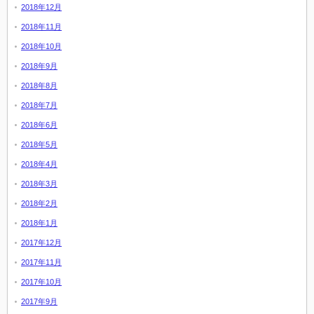
2018年12月
2018年11月
2018年10月
2018年9月
2018年8月
2018年7月
2018年6月
2018年5月
2018年4月
2018年3月
2018年2月
2018年1月
2017年12月
2017年11月
2017年10月
2017年9月