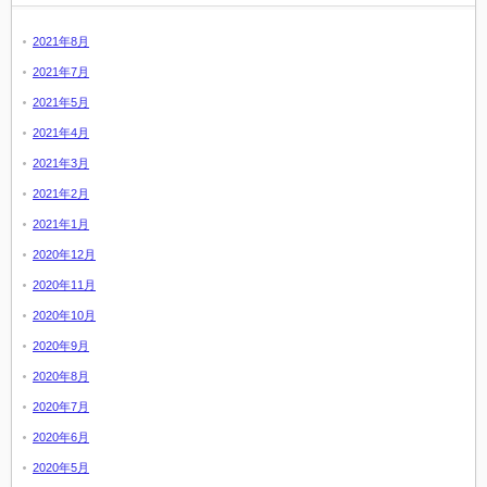
2021年8月
2021年7月
2021年5月
2021年4月
2021年3月
2021年2月
2021年1月
2020年12月
2020年11月
2020年10月
2020年9月
2020年8月
2020年7月
2020年6月
2020年5月