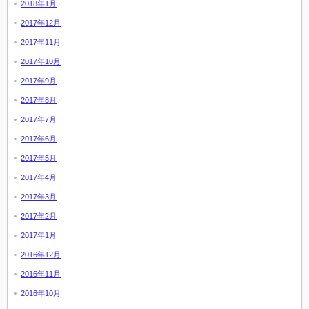
2018年1月
2017年12月
2017年11月
2017年10月
2017年9月
2017年8月
2017年7月
2017年6月
2017年5月
2017年4月
2017年3月
2017年2月
2017年1月
2016年12月
2016年11月
2016年10月