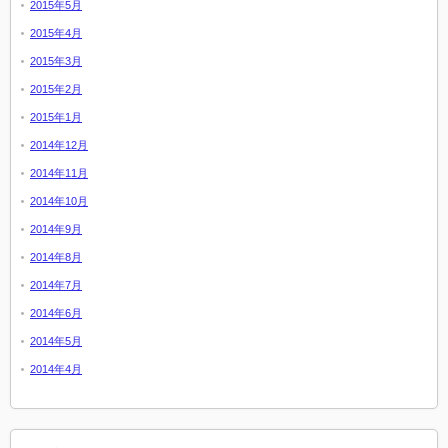
2015年5月
2015年4月
2015年3月
2015年2月
2015年1月
2014年12月
2014年11月
2014年10月
2014年9月
2014年8月
2014年7月
2014年6月
2014年5月
2014年4月