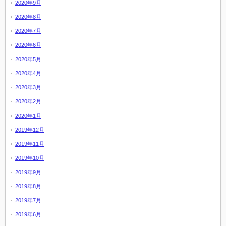
2020年9月
2020年8月
2020年7月
2020年6月
2020年5月
2020年4月
2020年3月
2020年2月
2020年1月
2019年12月
2019年11月
2019年10月
2019年9月
2019年8月
2019年7月
2019年6月