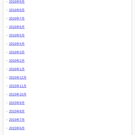
2016年9月
2016年8月
2016年7月
2016年6月
2016年5月
2016年4月
2016年3月
2016年2月
2016年1月
2015年12月
2015年11月
2015年10月
2015年9月
2015年8月
2015年7月
2015年6月