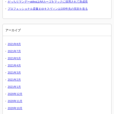
がっちりマンデーaideaはAAカーゴをマックに採用されて急成長
プロフェッショナル斎藤まゆキスヴィンは100年先の笑顔を造る
アーカイブ
2021年8月
2021年7月
2021年5月
2021年4月
2021年3月
2021年2月
2021年1月
2020年12月
2020年11月
2020年10月