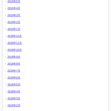
2019年5月
2019年4月
2019年3月
2019年2月
2019年1月
2018年12月
2018年11月
2018年10月
2018年9月
2018年8月
2018年7月
2018年6月
2018年5月
2018年4月
2018年3月
2018年2月