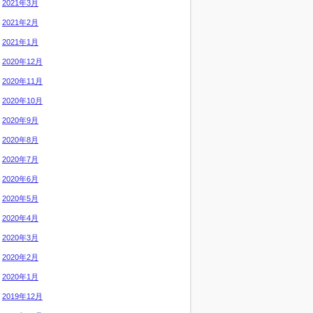
2021年3月
2021年2月
2021年1月
2020年12月
2020年11月
2020年10月
2020年9月
2020年8月
2020年7月
2020年6月
2020年5月
2020年4月
2020年3月
2020年2月
2020年1月
2019年12月