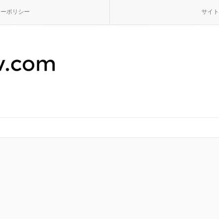
シーポリシー
サイト