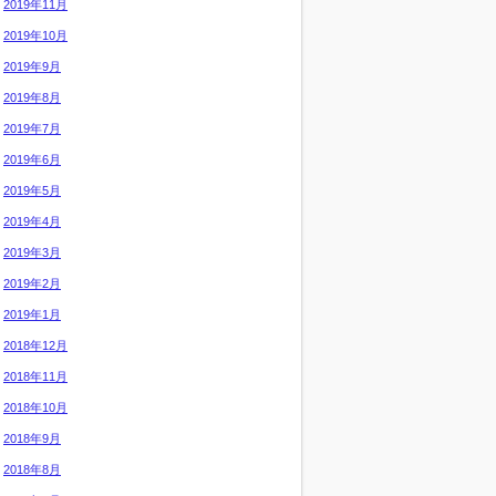
2019年11月
2019年10月
2019年9月
2019年8月
2019年7月
2019年6月
2019年5月
2019年4月
2019年3月
2019年2月
2019年1月
2018年12月
2018年11月
2018年10月
2018年9月
2018年8月