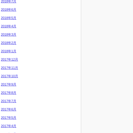
2018年7月
2018年6月
2018年5月
2018年4月
2018年3月
2018年2月
2018年1月
2017年12月
2017年11月
2017年10月
2017年9月
2017年8月
2017年7月
2017年6月
2017年5月
2017年4月