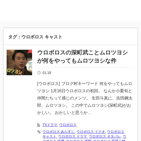
タグ：ウロボロス キャスト
ウロボロスの深町武ことムロツヨシ
が何をやってもムロツヨシな件
01.18
[ウロボロス] ブログ村キーワード 何をやってもムロ
ツヨシ 1月16日ウロボロスの初回。 なんか小栗旬と
仲間たちって感じのメンツ。 生田斗真に、吉田鋼太
郎、ムロツヨシ。 この中でムロツヨシ(深町武)がお
かしい。 おかしいと思うか…
TVドラマ
,
ウロボロス
ウロボロス あらすじ
,
ウロボロス イクオ
,
ウロボロス
キャスト
,
ウロボロス ドラマ
,
ウロボロス ネタバレ
,
ウ