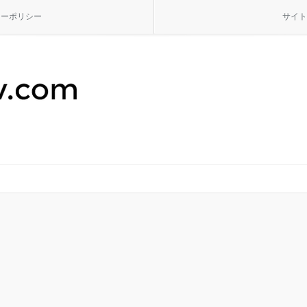
シーポリシー
サイト