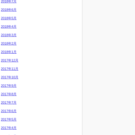
2018年7月
2018年6月
2018年5月
2018年4月
2018年3月
2018年2月
2018年1月
2017年12月
2017年11月
2017年10月
2017年9月
2017年8月
2017年7月
2017年6月
2017年5月
2017年4月