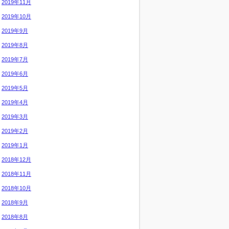
2019年11月
2019年10月
2019年9月
2019年8月
2019年7月
2019年6月
2019年5月
2019年4月
2019年3月
2019年2月
2019年1月
2018年12月
2018年11月
2018年10月
2018年9月
2018年8月