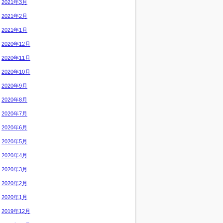
2021年3月
2021年2月
2021年1月
2020年12月
2020年11月
2020年10月
2020年9月
2020年8月
2020年7月
2020年6月
2020年5月
2020年4月
2020年3月
2020年2月
2020年1月
2019年12月