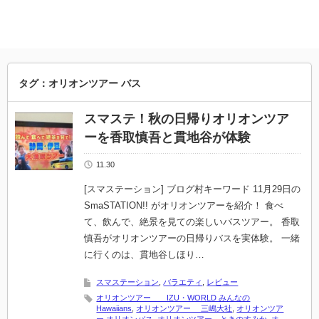
タグ：オリオンツアー バス
スマステ！秋の日帰りオリオンツア
ーを香取慎吾と貫地谷が体験
11.30
[スマステーション] ブログ村キーワード 11月29日の
SmaSTATION!! がオリオンツアーを紹介！ 食べ
て、飲んで、絶景を見ての楽しいバスツアー。 香取
慎吾がオリオンツアーの日帰りバスを実体験。 一緒
に行くのは、貫地谷しほり…
スマステーション
,
バラエティ
,
レビュー
オリオンツアー IZU・WORLD みんなの
Hawaiians
,
オリオンツアー 三嶋大社
,
オリオンツア