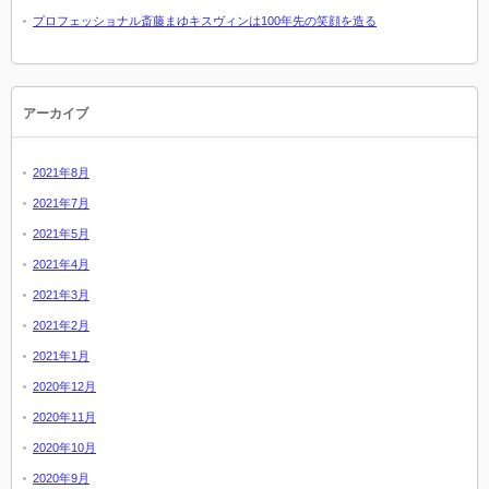
プロフェッショナル斎藤まゆキスヴィンは100年先の笑顔を造る
アーカイブ
2021年8月
2021年7月
2021年5月
2021年4月
2021年3月
2021年2月
2021年1月
2020年12月
2020年11月
2020年10月
2020年9月