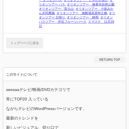
ー オリオンバス
,
オリオンツアー ときのすみか
,
オ
リオンツアー バス
,
オリオンツアー 修善寺自然公園
,
オリオンツアー 富士山
,
オリオンツアー 小坂みか
ん共同農園
,
オリオンツアー 御殿場高原時之栖
,
オリ
オンツアー 日帰り
,
オリオンツアー 静岡
,
オリオン
バスツアー 伊豆フルーツパーク
,
スマステ 11月29
日
トップページに戻る
RETURN TOP
このサイトについて
seesaaテレビ/映画/DVDカテゴリで
常にTOP20 入っている
ながらテレビのWordPressバージョンです。
最新のトレンドを
新しいビジュアル、切り口で