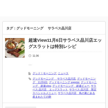
タグ：グッドモーニング サラベス品川店
超速View11月6日サラベス品川店エッ
グスラットは特別レシピ
11.06
…
グッド！モーニング
,
ニュース
グッドモーニング サラベス品川店
,
グッドモーニン
グ 11月6日
,
グッドモーニング eggslut
,
グッドモーニ
ング 超速view
,
グッドモーニング 超速ビュー
,
サラ
ベス 品川店 エッグスラット
,
サラベス 品川店 限定
スペシャルメニュー
,
サラベス品川店 鳥の巣にある
産まれたての卵