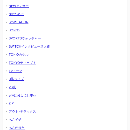
NEWアンサー
Nのために
SmaSTATION
SONGS
SPORTSウォッチャー
SWITCHインタビュー達人達
TOKIOカケル
TOKYOディープ！
TVドラマ
U型ライブ
VS嵐
youは何しに日本へ
ZIP
アウト×デラックス
あさイチ
あさが来た