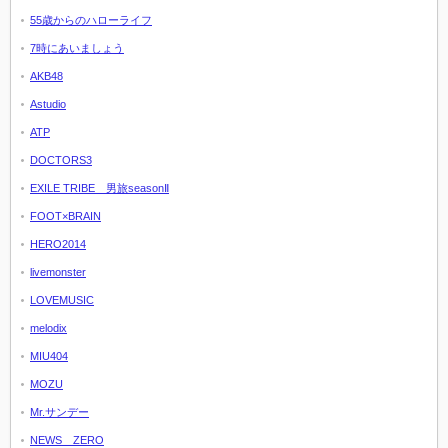
55歳からのハローライフ
7時にあいましょう
AKB48
Astudio
ATP
DOCTORS3
EXILE TRIBE 男旅seasonⅡ
FOOT×BRAIN
HERO2014
livemonster
LOVEMUSIC
melodix
MIU404
MOZU
Mr.サンデー
NEWS ZERO