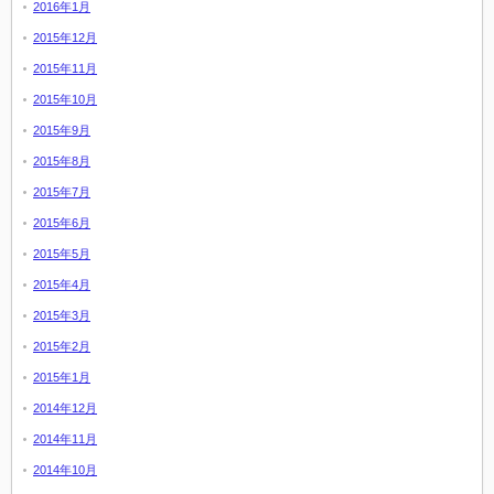
2016年1月
2015年12月
2015年11月
2015年10月
2015年9月
2015年8月
2015年7月
2015年6月
2015年5月
2015年4月
2015年3月
2015年2月
2015年1月
2014年12月
2014年11月
2014年10月