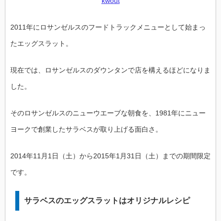
kwout
2011年にロサンゼルスのフードトラックメニューとして始まっ
たエッグスラット。
現在では、ロサンゼルスのダウンタンで店を構えるほどになりま
した。
そのロサンゼルスのニューウエーブな朝食を、1981年にニュー
ヨークで創業したサラベスが取り上げる面白さ。
2014年11月1日（土）から2015年1月31日（土）までの期間限定
です。
サラベスのエッグスラットはオリジナルレシピ