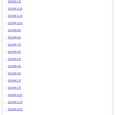
2020年1月
2019年12月
2019年11月
2019年10月
2019年9月
2019年8月
2019年7月
2019年6月
2019年5月
2019年4月
2019年3月
2019年2月
2019年1月
2018年12月
2018年11月
2018年10月