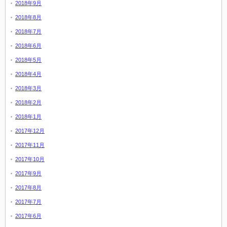
2018年9月
2018年8月
2018年7月
2018年6月
2018年5月
2018年4月
2018年3月
2018年2月
2018年1月
2017年12月
2017年11月
2017年10月
2017年9月
2017年8月
2017年7月
2017年6月