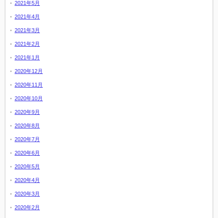
2021年5月
2021年4月
2021年3月
2021年2月
2021年1月
2020年12月
2020年11月
2020年10月
2020年9月
2020年8月
2020年7月
2020年6月
2020年5月
2020年4月
2020年3月
2020年2月