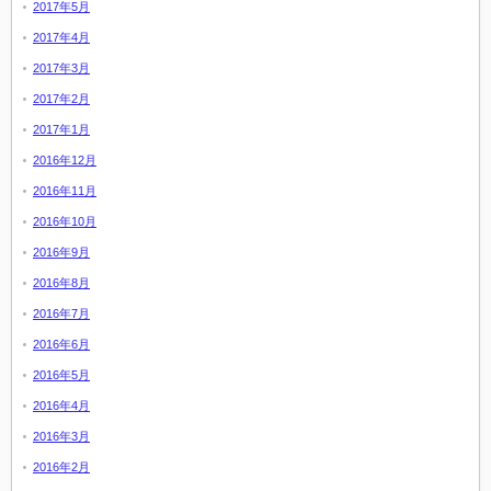
2017年5月
2017年4月
2017年3月
2017年2月
2017年1月
2016年12月
2016年11月
2016年10月
2016年9月
2016年8月
2016年7月
2016年6月
2016年5月
2016年4月
2016年3月
2016年2月