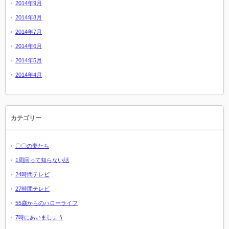
2014年9月
2014年8月
2014年7月
2014年6月
2014年5月
2014年4月
カテゴリー
〇〇の妻たち
1周回って知らない話
24時間テレビ
27時間テレビ
55歳からのハローライフ
7時にあいましょう