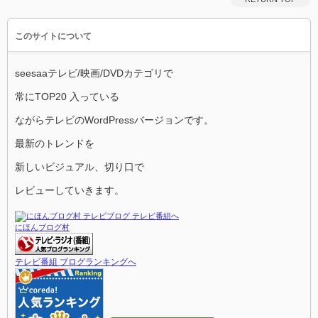
このサイトについて
seesaaテレビ/映画/DVDカテゴリで
常にTOP20 入っている
ながらテレビのWordPressバージョンです。
最新のトレンドを
新しいビジュアル、切り口で
レビューしていきます。
にほんブログ村
テレビ番組 ブログランキングへ