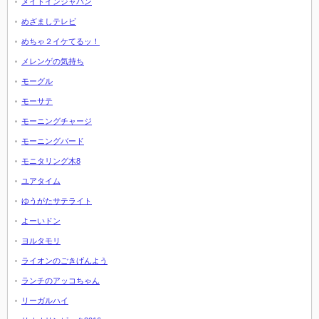
メイドインジャパン
めざましテレビ
めちゃ２イケてるッ！
メレンゲの気持ち
モーグル
モーサテ
モーニングチャージ
モーニングバード
モニタリング木8
ユアタイム
ゆうがたサテライト
よーいドン
ヨルタモリ
ライオンのごきげんよう
ランチのアッコちゃん
リーガルハイ