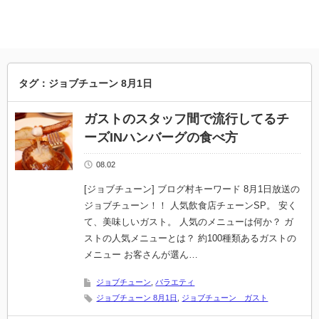
タグ：ジョブチューン 8月1日
ガストのスタッフ間で流行してるチ
ーズINハンバーグの食べ方
08.02
[ジョブチューン] ブログ村キーワード 8月1日放送の
ジョブチューン！！ 人気飲食店チェーンSP。 安く
て、美味しいガスト。 人気のメニューは何か？ ガ
ストの人気メニューとは？ 約100種類あるガストの
メニュー お客さんが選ん…
ジョブチューン
,
バラエティ
ジョブチューン 8月1日
,
ジョブチューン ガスト