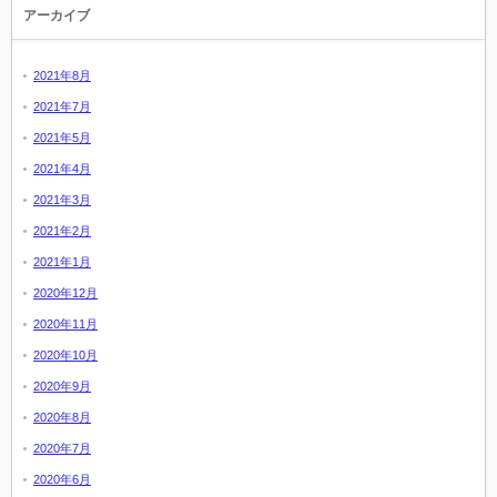
アーカイブ
2021年8月
2021年7月
2021年5月
2021年4月
2021年3月
2021年2月
2021年1月
2020年12月
2020年11月
2020年10月
2020年9月
2020年8月
2020年7月
2020年6月