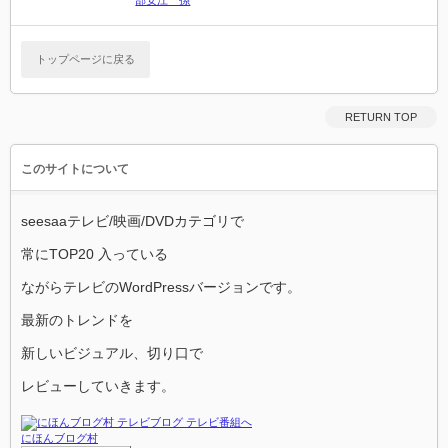
部安江 孫
トップページに戻る
RETURN TOP
このサイトについて
seesaaテレビ/映画/DVDカテゴリで
常にTOP20 入っている
ながらテレビのWordPressバージョンです。
最新のトレンドを
新しいビジュアル、切り口で
レビューしていきます。
にほんブログ村