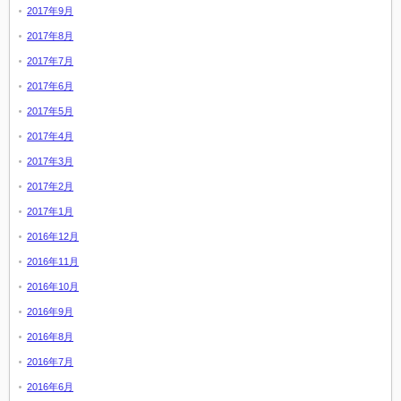
2017年9月
2017年8月
2017年7月
2017年6月
2017年5月
2017年4月
2017年3月
2017年2月
2017年1月
2016年12月
2016年11月
2016年10月
2016年9月
2016年8月
2016年7月
2016年6月