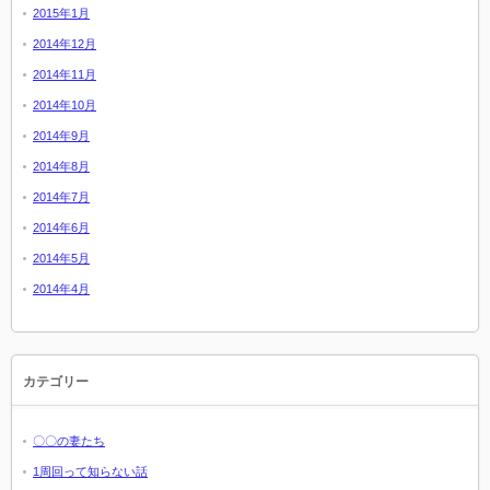
2015年1月
2014年12月
2014年11月
2014年10月
2014年9月
2014年8月
2014年7月
2014年6月
2014年5月
2014年4月
カテゴリー
〇〇の妻たち
1周回って知らない話