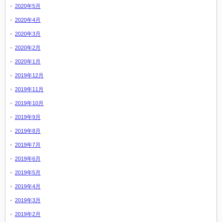
2020年5月
2020年4月
2020年3月
2020年2月
2020年1月
2019年12月
2019年11月
2019年10月
2019年9月
2019年8月
2019年7月
2019年6月
2019年5月
2019年4月
2019年3月
2019年2月