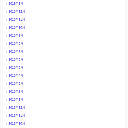
2019年1月
2018年12月
2018年11月
2018年10月
2018年9月
2018年8月
2018年7月
2018年6月
2018年5月
2018年4月
2018年3月
2018年2月
2018年1月
2017年12月
2017年11月
2017年10月