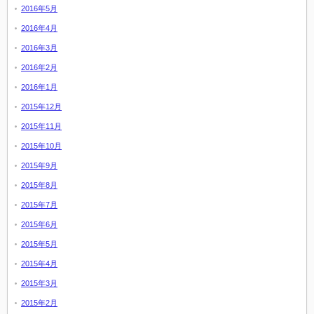
2016年5月
2016年4月
2016年3月
2016年2月
2016年1月
2015年12月
2015年11月
2015年10月
2015年9月
2015年8月
2015年7月
2015年6月
2015年5月
2015年4月
2015年3月
2015年2月