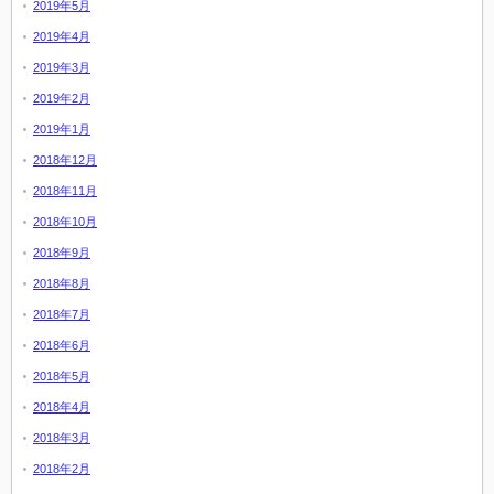
2019年5月
2019年4月
2019年3月
2019年2月
2019年1月
2018年12月
2018年11月
2018年10月
2018年9月
2018年8月
2018年7月
2018年6月
2018年5月
2018年4月
2018年3月
2018年2月