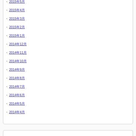
2015年5月
2015年4月
2015年3月
2015年2月
2015年1月
2014年12月
2014年11月
2014年10月
2014年9月
2014年8月
2014年7月
2014年6月
2014年5月
2014年4月