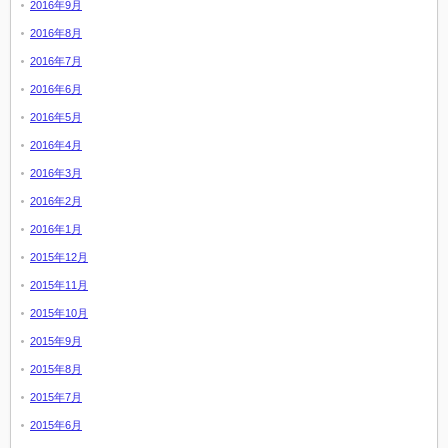
2016年9月
2016年8月
2016年7月
2016年6月
2016年5月
2016年4月
2016年3月
2016年2月
2016年1月
2015年12月
2015年11月
2015年10月
2015年9月
2015年8月
2015年7月
2015年6月