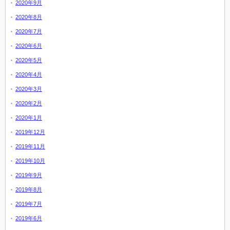
2020年9月
2020年8月
2020年7月
2020年6月
2020年5月
2020年4月
2020年3月
2020年2月
2020年1月
2019年12月
2019年11月
2019年10月
2019年9月
2019年8月
2019年7月
2019年6月