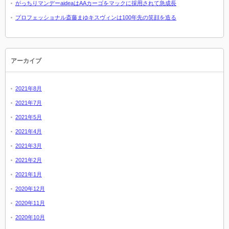
がっちりマンデーaideaはAAカーゴをマックに採用されて急成長
プロフェッショナル斎藤まゆキスヴィンは100年先の笑顔を造る
アーカイブ
2021年8月
2021年7月
2021年5月
2021年4月
2021年3月
2021年2月
2021年1月
2020年12月
2020年11月
2020年10月