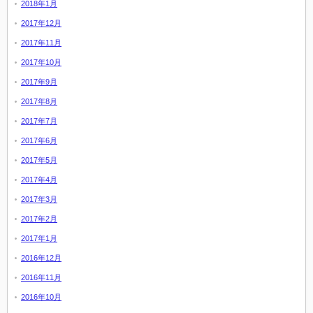
2018年1月
2017年12月
2017年11月
2017年10月
2017年9月
2017年8月
2017年7月
2017年6月
2017年5月
2017年4月
2017年3月
2017年2月
2017年1月
2016年12月
2016年11月
2016年10月