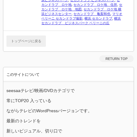
浜ビジネスパーク
,
セカンドラブ ビジネスパーク
,
セ
カンドラブ ロケ地
,
セカンドラブ ロケ地 住所
,
セ
カンドラブ ロケ地 地図
,
セカンドラブ ロケ地 横
浜ビジネスセンター
,
セカンドラブ 亀梨和也
,
マリオ
ベリーニ セカンドラブ撮影
,
横浜 セカンドラブ
,
横浜
セカンドラブ ビジネスパーク ベリーニの丘
トップページに戻る
RETURN TOP
このサイトについて
seesaaテレビ/映画/DVDカテゴリで
常にTOP20 入っている
ながらテレビのWordPressバージョンです。
最新のトレンドを
新しいビジュアル、切り口で