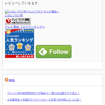
レビューしていきます。
にほんブログ村
テレビ番組 ブログランキングへ
RSS
プレバト俳句炎帝戦2021で才能あり一度の犬山紙子が下克上！
人生最高佐々木蔵之介マクベスの一人芝居でZONEに入った話！