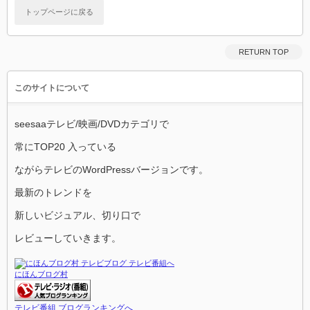
トップページに戻る
RETURN TOP
このサイトについて
seesaaテレビ/映画/DVDカテゴリで
常にTOP20 入っている
ながらテレビのWordPressバージョンです。
最新のトレンドを
新しいビジュアル、切り口で
レビューしていきます。
にほんブログ村
テレビ番組 ブログランキングへ