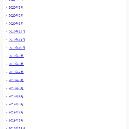
2020年3月
2020年2月
2020年1月
2019年12月
2019年11月
2019年10月
2019年9月
2019年8月
2019年7月
2019年6月
2019年5月
2019年4月
2019年3月
2019年2月
2019年1月
2018年12月