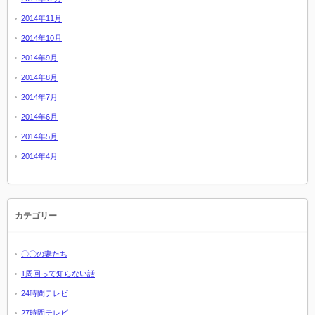
2014年11月
2014年10月
2014年9月
2014年8月
2014年7月
2014年6月
2014年5月
2014年4月
カテゴリー
〇〇の妻たち
1周回って知らない話
24時間テレビ
27時間テレビ