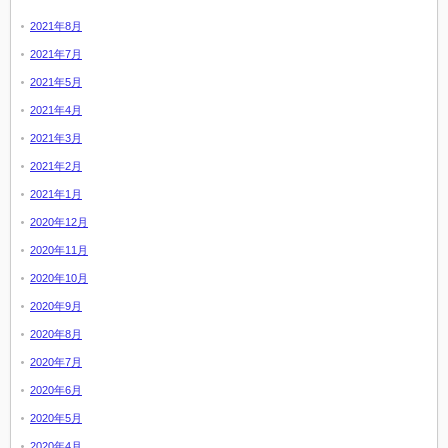
2021年8月
2021年7月
2021年5月
2021年4月
2021年3月
2021年2月
2021年1月
2020年12月
2020年11月
2020年10月
2020年9月
2020年8月
2020年7月
2020年6月
2020年5月
2020年4月