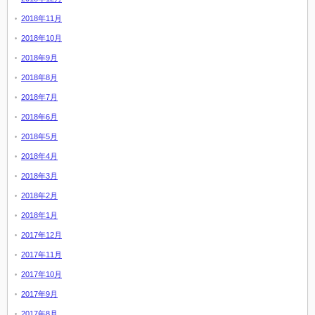
2018年11月
2018年10月
2018年9月
2018年8月
2018年7月
2018年6月
2018年5月
2018年4月
2018年3月
2018年2月
2018年1月
2017年12月
2017年11月
2017年10月
2017年9月
2017年8月