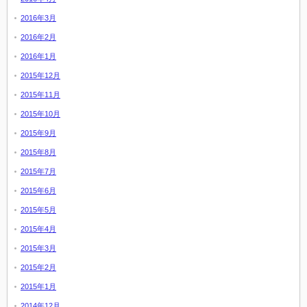
2016年3月
2016年2月
2016年1月
2015年12月
2015年11月
2015年10月
2015年9月
2015年8月
2015年7月
2015年6月
2015年5月
2015年4月
2015年3月
2015年2月
2015年1月
2014年12月