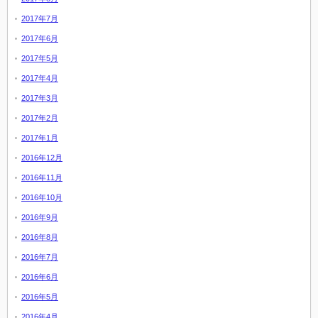
2017年7月
2017年6月
2017年5月
2017年4月
2017年3月
2017年2月
2017年1月
2016年12月
2016年11月
2016年10月
2016年9月
2016年8月
2016年7月
2016年6月
2016年5月
2016年4月