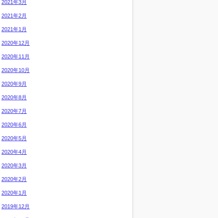
2021年3月
2021年2月
2021年1月
2020年12月
2020年11月
2020年10月
2020年9月
2020年8月
2020年7月
2020年6月
2020年5月
2020年4月
2020年3月
2020年2月
2020年1月
2019年12月