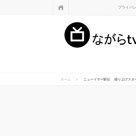
ホーム
プライバ
ホーム
ニューイヤー駅伝 繰り上げスタ