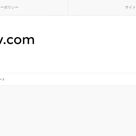
シーポリシー
サイト
ート