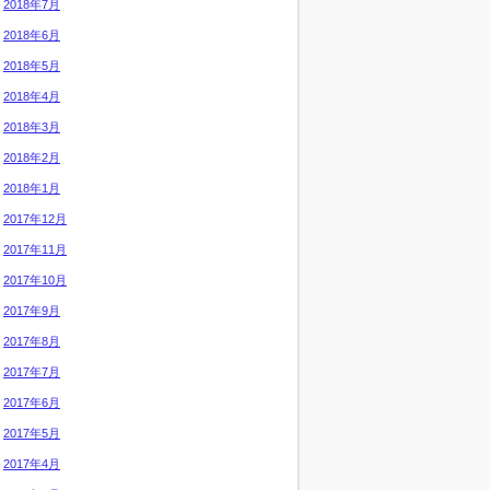
2018年7月
2018年6月
2018年5月
2018年4月
2018年3月
2018年2月
2018年1月
2017年12月
2017年11月
2017年10月
2017年9月
2017年8月
2017年7月
2017年6月
2017年5月
2017年4月