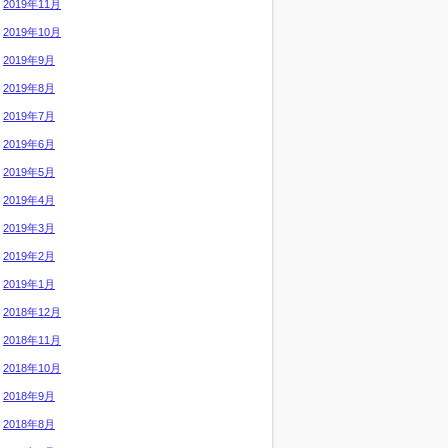
2019年11月
2019年10月
2019年9月
2019年8月
2019年7月
2019年6月
2019年5月
2019年4月
2019年3月
2019年2月
2019年1月
2018年12月
2018年11月
2018年10月
2018年9月
2018年8月