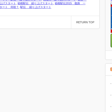
上げスタート
,
箱根駅伝 繰り上げスタート
,
箱根駅伝2015 復路 一
タート 何校？
,
駅伝 繰り上げスタート
RETURN TOP