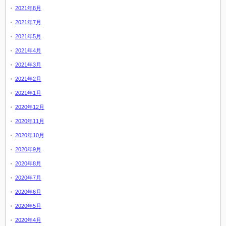
2021年8月
2021年7月
2021年5月
2021年4月
2021年3月
2021年2月
2021年1月
2020年12月
2020年11月
2020年10月
2020年9月
2020年8月
2020年7月
2020年6月
2020年5月
2020年4月