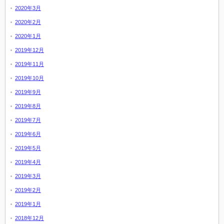
2020年3月
2020年2月
2020年1月
2019年12月
2019年11月
2019年10月
2019年9月
2019年8月
2019年7月
2019年6月
2019年5月
2019年4月
2019年3月
2019年2月
2019年1月
2018年12月