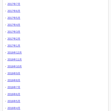
2017年7月
2017年6月
2017年5月
2017年4月
2017年3月
2017年2月
2017年1月
2016年12月
2016年11月
2016年10月
2016年9月
2016年8月
2016年7月
2016年6月
2016年5月
2016年4月