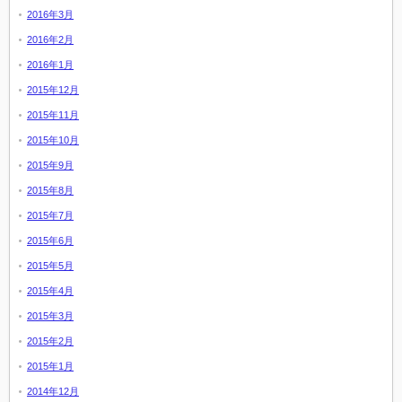
2016年3月
2016年2月
2016年1月
2015年12月
2015年11月
2015年10月
2015年9月
2015年8月
2015年7月
2015年6月
2015年5月
2015年4月
2015年3月
2015年2月
2015年1月
2014年12月