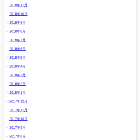
2018年11月
2018年10月
2018年9月
2018年8月
2018年7月
2018年6月
2018年5月
2018年4月
2018年3月
2018年2月
2018年1月
2017年12月
2017年11月
2017年10月
2017年9月
2017年8月