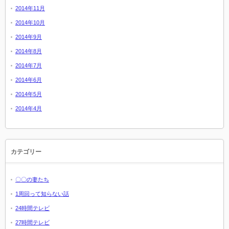
2014年11月
2014年10月
2014年9月
2014年8月
2014年7月
2014年6月
2014年5月
2014年4月
カテゴリー
〇〇の妻たち
1周回って知らない話
24時間テレビ
27時間テレビ