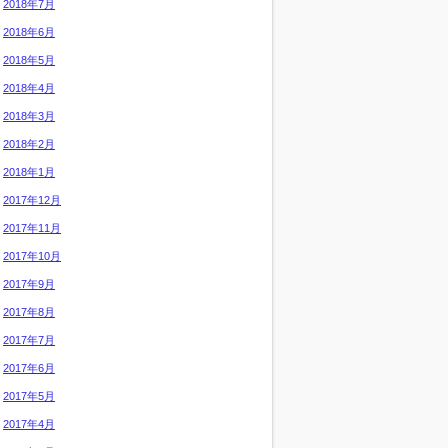
2018年7月
2018年6月
2018年5月
2018年4月
2018年3月
2018年2月
2018年1月
2017年12月
2017年11月
2017年10月
2017年9月
2017年8月
2017年7月
2017年6月
2017年5月
2017年4月