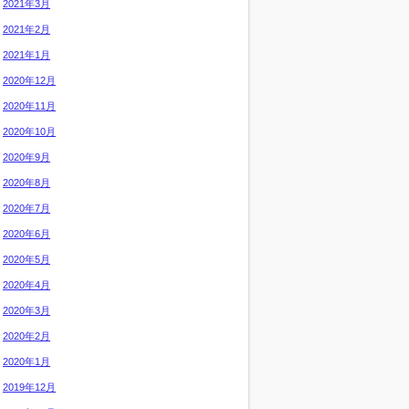
2021年3月
2021年2月
2021年1月
2020年12月
2020年11月
2020年10月
2020年9月
2020年8月
2020年7月
2020年6月
2020年5月
2020年4月
2020年3月
2020年2月
2020年1月
2019年12月