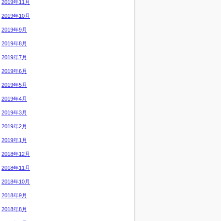
2019年11月
2019年10月
2019年9月
2019年8月
2019年7月
2019年6月
2019年5月
2019年4月
2019年3月
2019年2月
2019年1月
2018年12月
2018年11月
2018年10月
2018年9月
2018年8月