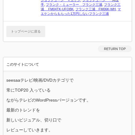
ジョブチューン マエケン
,
ジョブチューン 一岡投
手
,
フランク・ミューラー フランク三浦
,
フランク三
浦 FM04TK-UFOBK
,
フランク三浦 FM06K-WH
,
マ
エケンからもらった1万円しないフランク三浦
トップページに戻る
RETURN TOP
このサイトについて
seesaaテレビ/映画/DVDカテゴリで
常にTOP20 入っている
ながらテレビのWordPressバージョンです。
最新のトレンドを
新しいビジュアル、切り口で
レビューしていきます。