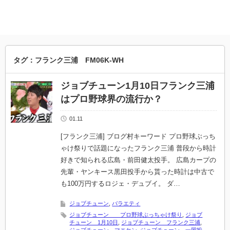
タグ：フランク三浦 FM06K-WH
ジョブチューン1月10日フランク三浦
はプロ野球界の流行か？
01.11
[フランク三浦] ブログ村キーワード プロ野球ぶっち
ゃけ祭りで話題になったフランク三浦 普段から時計
好きで知られる広島・前田健太投手。 広島カープの
先輩・ヤンキース黒田投手から貰った時計は中古で
も100万円するロジェ・デュブイ。 ダ…
ジョブチューン
,
バラエティ
ジョブチューン プロ野球ぶっちゃけ祭り
,
ジョブ
チューン 1月10日
,
ジョブチューン フランク三浦
,